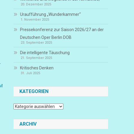
20. Dezember 2025
Uraufführung „Wunderkammer“
1. November 2025
Pressekonferenz zur Saison 2026/27 an der
Deutschen Oper Berlin DOB
23. September 2025
Die intelligente Täuschung
21. September 2025
-
Kritisches Denken
31. Juli 2025
EM
KATEGORIEN
Kategorien
ARCHIV