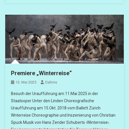
Premiere „Winterreise“
13. Mai 2025
Dahms
Besuch der Uraufführung am 11.Mai 2025 in der
Staatsoper Unter den Linden Choreografische
Uraufführung am 15.Okt. 2018 vom Ballett Zürich
Wnterreise Choreographie und Inszenierung von Christian
Spuck Musik von Hans Zender Schuberts ‹Winterreise›.