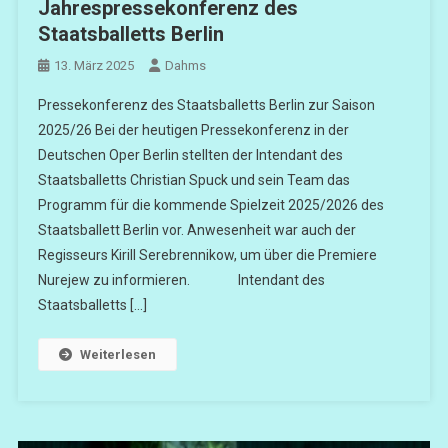
Jahrespressekonferenz des
Staatsballetts Berlin
13. März 2025
Dahms
Pressekonferenz des Staatsballetts Berlin zur Saison
2025/26 Bei der heutigen Pressekonferenz in der
Deutschen Oper Berlin stellten der Intendant des
Staatsballetts Christian Spuck und sein Team das
Programm für die kommende Spielzeit 2025/2026 des
Staatsballett Berlin vor. Anwesenheit war auch der
Regisseurs Kirill Serebrennikow, um über die Premiere
Nurejew zu informieren. Intendant des
Staatsballetts […]
Weiterlesen