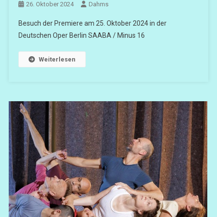
26. Oktober 2024
Dahms
Besuch der Premiere am 25. Oktober 2024 in der
Deutschen Oper Berlin SAABA / Minus 16
Weiterlesen