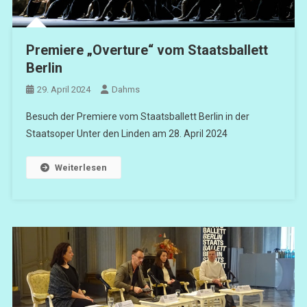
Premiere „Overture“ vom Staatsballett
Berlin
29. April 2024
Dahms
Besuch der Premiere vom Staatsballett Berlin in der
Staatsoper Unter den Linden am 28. April 2024
Weiterlesen