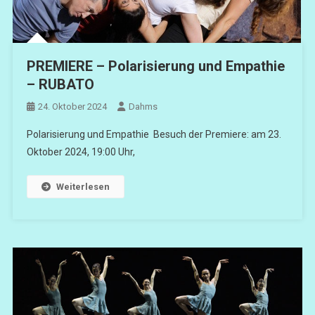
PREMIERE – Polarisierung und Empathie
– RUBATO
24. Oktober 2024
Dahms
Polarisierung und Empathie Besuch der Premiere: am 23.
Oktober 2024, 19:00 Uhr,
Weiterlesen