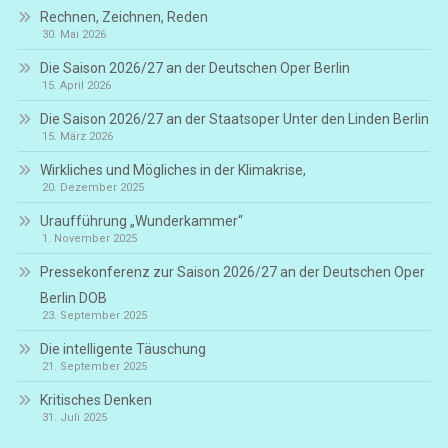
Rechnen, Zeichnen, Reden
30. Mai 2026
Die Saison 2026/27 an der Deutschen Oper Berlin
15. April 2026
Die Saison 2026/27 an der Staatsoper Unter den Linden Berlin
15. März 2026
Wirkliches und Mögliches in der Klimakrise,
20. Dezember 2025
Uraufführung „Wunderkammer“
1. November 2025
Pressekonferenz zur Saison 2026/27 an der Deutschen Oper
Berlin DOB
23. September 2025
Die intelligente Täuschung
21. September 2025
Kritisches Denken
31. Juli 2025