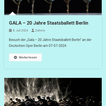
GALA – 20 Jahre Staatsballett Berlin
8. Juli 2024
Dahms
Besuch der „Gala – 20 Jahre Staatsballett Berlin“ an der
Deutschen Oper Berlin am 07-07-2024.
Weiterlesen