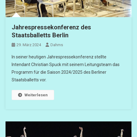
Jahrespressekonferenz des
Staatsballetts Berlin
29. März 2024
Dahms
In seiner heutigen Jahrespressekonferenz stellte
Intendant Christian Spuck mit seinem Leitungsteam das
Programm für die Saison 2024/2025 des Berliner
Staatsballetts vor.
Weiterlesen