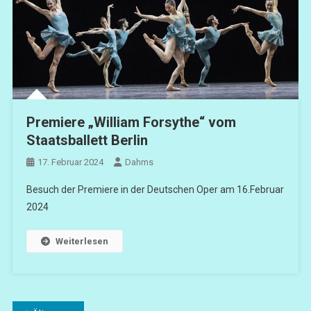
Premiere „William Forsythe“ vom
Staatsballett Berlin
17. Februar 2024
Dahms
Besuch der Premiere in der Deutschen Oper am 16.Februar
2024
Weiterlesen