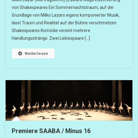
von Shakespeares Ein Sommernachtstraum, auf der
Grundlage von Milko Lazars eigens komponierter Musik,
lässt Traum und Realität auf der Bühne verschmelzen.
Shakespeares Komödie vereint mehrere
Handlungsstränge. Zwei Liebespaare […]
Weiterlesen
Premiere SAABA / Minus 16