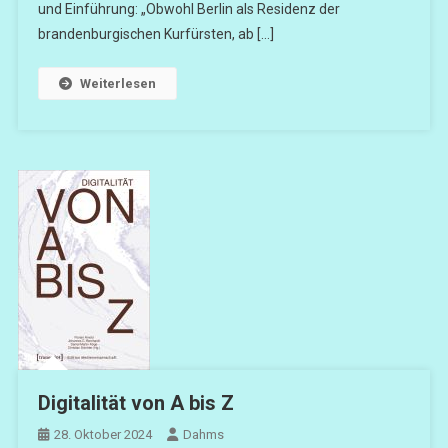
und Einführung: „Obwohl Berlin als Residenz der
brandenburgischen Kurfürsten, ab […]
Weiterlesen
Digitalität von A bis Z
28. Oktober 2024
Dahms