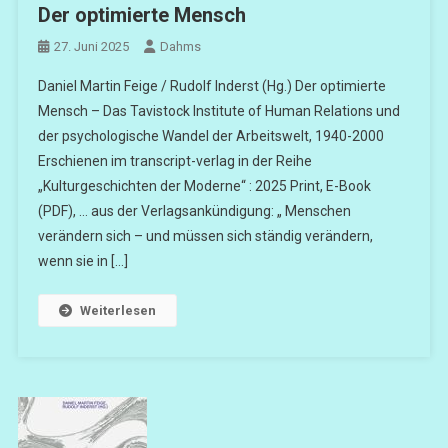
Der optimierte Mensch
27. Juni 2025
Dahms
Daniel Martin Feige / Rudolf Inderst (Hg.) Der optimierte
Mensch – Das Tavistock Institute of Human Relations und
der psychologische Wandel der Arbeitswelt, 1940-2000
Erschienen im transcript-verlag in der Reihe
„Kulturgeschichten der Moderne“ : 2025 Print, E-Book
(PDF), … aus der Verlagsankündigung: „ Menschen
verändern sich – und müssen sich ständig verändern,
wenn sie in […]
Weiterlesen