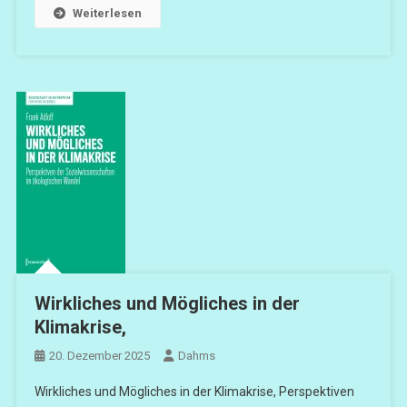
Weiterlesen
Wirkliches und Mögliches in der
Klimakrise,
20. Dezember 2025
Dahms
Wirkliches und Mögliches in der Klimakrise, Perspektiven