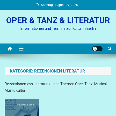
Skip
Sonntag, August 09, 2026
to
content
OPER & TANZ & LITERATUR
Informationen und Termine zur Kultur in Berlin
KATEGORIE:
REZENSIONEN LITERATUR
Rezensionen von Literatur zu den Themen Oper, Tanz, Musical,
Musik, Kultur