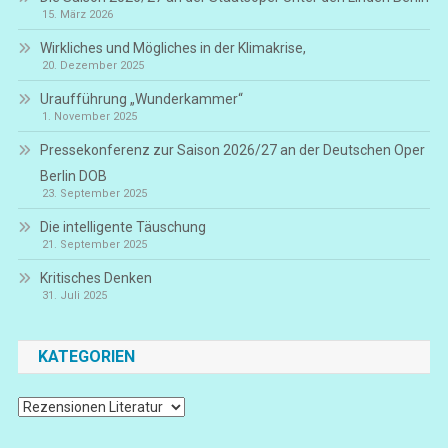
15. März 2026
Wirkliches und Mögliches in der Klimakrise,
20. Dezember 2025
Uraufführung „Wunderkammer“
1. November 2025
Pressekonferenz zur Saison 2026/27 an der Deutschen Oper
Berlin DOB
23. September 2025
Die intelligente Täuschung
21. September 2025
Kritisches Denken
31. Juli 2025
KATEGORIEN
Kategorien