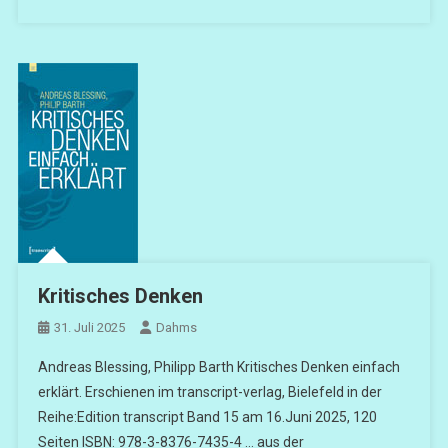
Kritisches Denken
31. Juli 2025
Dahms
Andreas Blessing, Philipp Barth Kritisches Denken einfach
erklärt. Erschienen im transcript-verlag, Bielefeld in der
Reihe:Edition transcript Band 15 am 16.Juni 2025, 120
Seiten ISBN: 978-3-8376-7435-4 … aus der