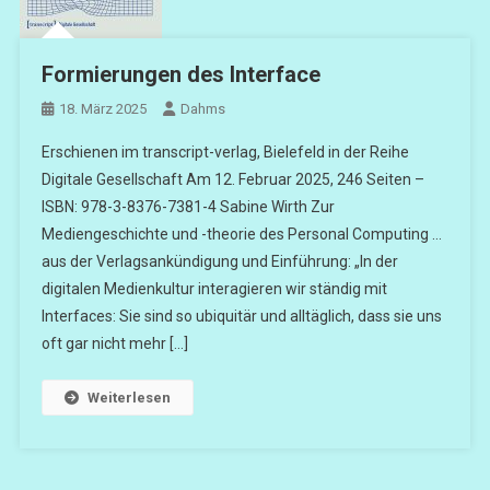
Formierungen des Interface
18. März 2025
Dahms
Erschienen im transcript-verlag, Bielefeld in der Reihe
Digitale Gesellschaft Am 12. Februar 2025, 246 Seiten –
ISBN: 978-3-8376-7381-4 Sabine Wirth Zur
Mediengeschichte und -theorie des Personal Computing …
aus der Verlagsankündigung und Einführung: „In der
digitalen Medienkultur interagieren wir ständig mit
Interfaces: Sie sind so ubiquitär und alltäglich, dass sie uns
oft gar nicht mehr […]
Weiterlesen