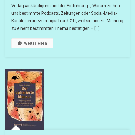
Verlagsankündigung und der Einführung: „ Warum ziehen
uns bestimmte Podcasts, Zeitungen oder Social-Media-
Kanäle geradezu magisch an? Oft, weil sie unsere Meinung
zu einem bestimmten Thema bestätigen – […]
Weiterlesen