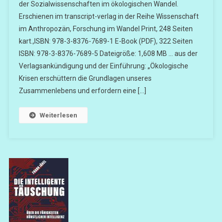
der Sozialwissenschaften im ökologischen Wandel.
Erschienen im transcript-verlag in der Reihe Wissenschaft
im Anthropozän, Forschung im Wandel Print, 248 Seiten
kart.,ISBN: 978-3-8376-7689-1 E-Book (PDF), 322 Seiten
ISBN: 978-3-8376-7689-5 Dateigröße: 1,608 MB … aus der
Verlagsankündigung und der Einführung: „Ökologische
Krisen erschüttern die Grundlagen unseres
Zusammenlebens und erfordern eine […]
Weiterlesen