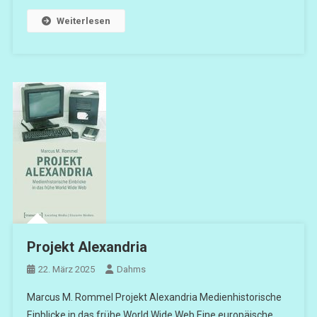
Weiterlesen
Projekt Alexandria
22. März 2025
Dahms
Marcus M. Rommel Projekt Alexandria Medienhistorische
Einblicke in das frühe World Wide Web Eine europäische