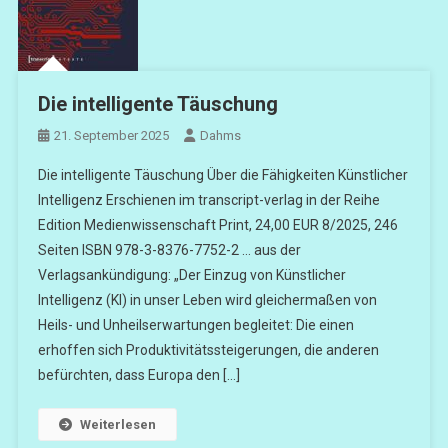
Die intelligente Täuschung
21. September 2025
Dahms
Die intelligente Täuschung Über die Fähigkeiten Künstlicher
Intelligenz Erschienen im transcript-verlag in der Reihe
Edition Medienwissenschaft Print, 24,00 EUR 8/2025, 246
Seiten ISBN 978-3-8376-7752-2 … aus der
Verlagsankündigung: „Der Einzug von Künstlicher
Intelligenz (KI) in unser Leben wird gleichermaßen von
Heils- und Unheilserwartungen begleitet: Die einen
erhoffen sich Produktivitätssteigerungen, die anderen
befürchten, dass Europa den […]
Weiterlesen