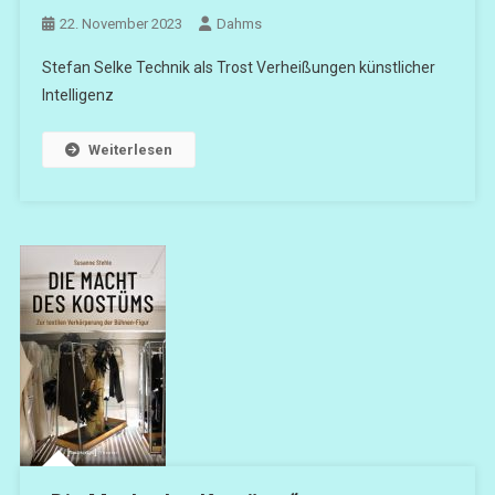
22. November 2023
Dahms
Stefan Selke Technik als Trost Verheißungen künstlicher
Intelligenz
Weiterlesen