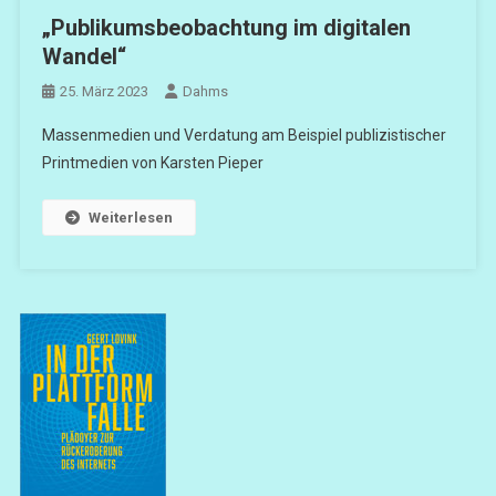
„Publikumsbeobachtung im digitalen
Wandel“
25. März 2023
Dahms
Massenmedien und Verdatung am Beispiel publizistischer
Printmedien von Karsten Pieper
Weiterlesen