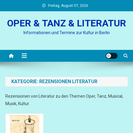
Skip
Freitag, August 07, 2026
to
content
OPER & TANZ & LITERATUR
Informationen und Termine zur Kultur in Berlin
KATEGORIE:
REZENSIONEN LITERATUR
Rezensionen von Literatur zu den Themen Oper, Tanz, Musical,
Musik, Kultur