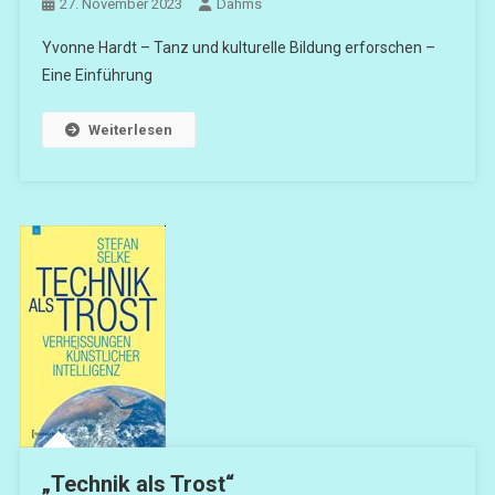
27. November 2023
Dahms
Yvonne Hardt – Tanz und kulturelle Bildung erforschen –
Eine Einführung
Weiterlesen
„Technik als Trost“