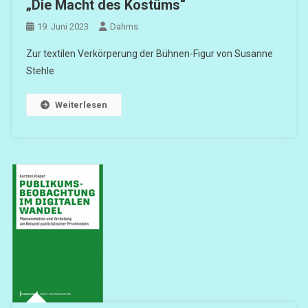
„Die Macht des Kostüms“
19. Juni 2023
Dahms
Zur textilen Verkörperung der Bühnen-Figur von Susanne
Stehle
Weiterlesen