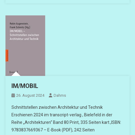
IM/MOBIL
26. August 2024
Dahms
Schnittstellen zwischen Architektur und Technik
Erschienen 2024 im transcript-verlag , Bielefeld in der
Reihe „Architekturen“ Band 80 Print, 335 Seiten kart.,ISBN:
9783837669367 – E-Book (PDF), 242 Seiten