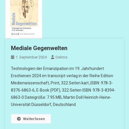
Mediale Gegenwelten
1. September 2024
Dahms
Technologien der Emanzipation im 19. Jahrhundert
Erschienen 2024 im transcript-verlag in der Reihe Edition
Medienwissenschaft, Print, 322 Seiten kart.,ISBN: 978-3-
8376-6863-6, E-Book (PDF), 322 Seiten ISBN: 978-3-8394-
6863-0 Dateigröße: 7.95 MB, Martin Doll Heinrich-Heine-
Universität Düsseldorf, Deutschland
Weiterlesen