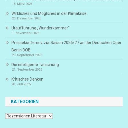
15. März 2026
Wirkliches und Mögliches in der Klimakrise,
20. Dezember 2025
Uraufführung „Wunderkammer“
1. November 2025
Pressekonferenz zur Saison 2026/27 an der Deutschen Oper
Berlin DOB
23. September 2025
Die intelligente Täuschung
21. September 2025
Kritisches Denken
31. Juli 2025
KATEGORIEN
Kategorien