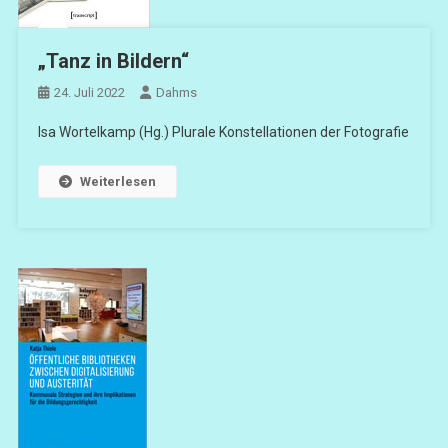
„Tanz in Bildern“
24. Juli 2022
Dahms
Isa Wortelkamp (Hg.) Plurale Konstellationen der Fotografie
Weiterlesen