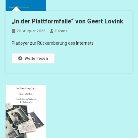
„In der Plattformfalle“ von Geert Lovink
20. August 2022
Dahms
Plädoyer zur Rückeroberung des Internets
Weiterlesen