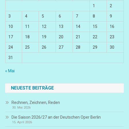
1
2
3
4
5
6
7
8
9
10
11
12
13
14
15
16
17
18
19
20
21
22
23
24
25
26
27
28
29
30
31
« Mai
NEUESTE BEITRÄGE
Rechnen, Zeichnen, Reden
30. Mai 2026
Die Saison 2026/27 an der Deutschen Oper Berlin
15. April 2026