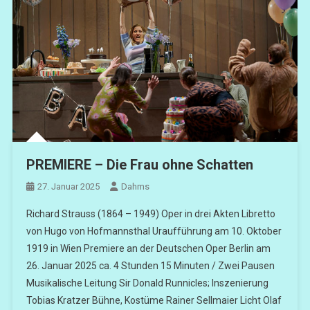
PREMIERE – Die Frau ohne Schatten
27. Januar 2025
Dahms
Richard Strauss (1864 – 1949) Oper in drei Akten Libretto
von Hugo von Hofmannsthal Uraufführung am 10. Oktober
1919 in Wien Premiere an der Deutschen Oper Berlin am
26. Januar 2025 ca. 4 Stunden 15 Minuten / Zwei Pausen
Musikalische Leitung Sir Donald Runnicles; Inszenierung
Tobias Kratzer Bühne, Kostüme Rainer Sellmaier Licht Olaf