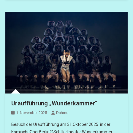
Uraufführung „Wunderkammer“
1. November 2025
Dahms
Besuch der Uraufführung am 31.Oktober 2025 in der
KomischeOperBerlin@Schillertheater Wunderkammer