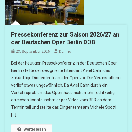
Pressekonferenz zur Saison 2026/27 an
der Deutschen Oper Berlin DOB
23. September 2025
Dahms
Bei der heutigen Pressekonferenz in der Deutschen Oper
Berlin stellte der designierte Intendant Aviel Cahn das
zukünftige Dirigententeam der Oper vor: Die Veranstaltung
verlief etwas ungewöhnlich. Da Aviel Cahn durch ein
Verkehrsproblem das Opernhaus nicht mehr rechtzeitig
erreichen konnte, nahm er per Video vom BER an dem
Termin teil und stellte das Dirigententeam Michele Spotti
[…]
Weiterlesen