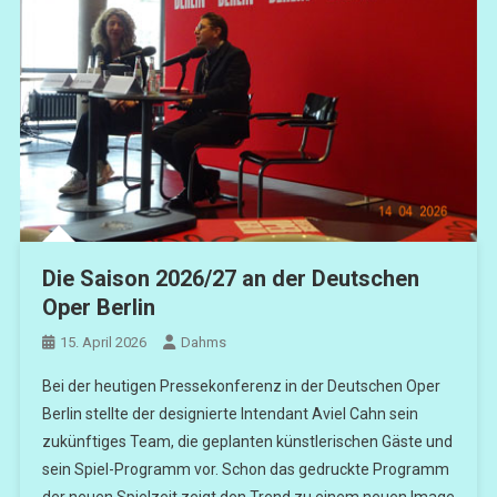
Die Saison 2026/27 an der Deutschen
Oper Berlin
15. April 2026
Dahms
Bei der heutigen Pressekonferenz in der Deutschen Oper
Berlin stellte der designierte Intendant Aviel Cahn sein
zukünftiges Team, die geplanten künstlerischen Gäste und
sein Spiel-Programm vor. Schon das gedruckte Programm