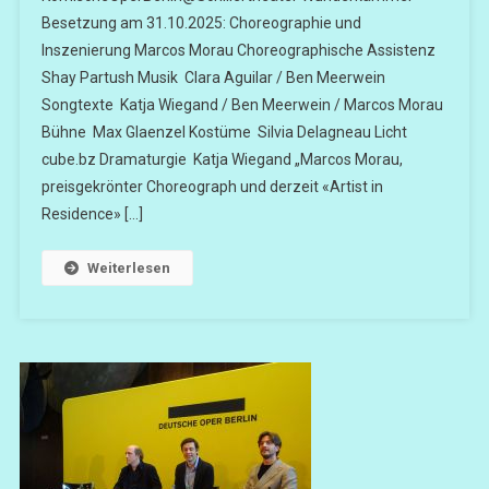
Besetzung am 31.10.2025: Choreographie und
Inszenierung Marcos Morau Choreographische Assistenz
Shay Partush Musik Clara Aguilar / Ben Meerwein
Songtexte Katja Wiegand / Ben Meerwein / Marcos Morau
Bühne Max Glaenzel Kostüme Silvia Delagneau Licht
cube.bz Dramaturgie Katja Wiegand „Marcos Morau,
preisgekrönter Choreograph und derzeit «Artist in
Residence» […]
Weiterlesen