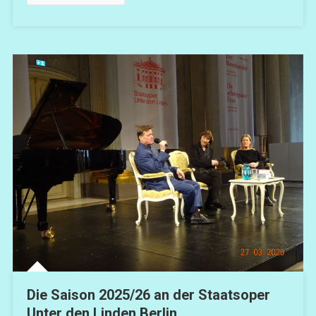
Die Saison 2025/26 an der Staatsoper
Unter den Linden Berlin