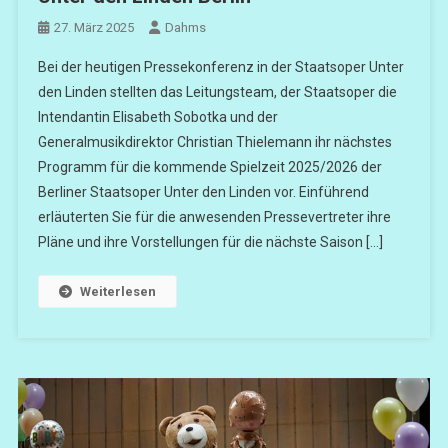
27. März 2025
Dahms
Bei der heutigen Pressekonferenz in der Staatsoper Unter
den Linden stellten das Leitungsteam, der Staatsoper die
Intendantin Elisabeth Sobotka und der
Generalmusikdirektor Christian Thielemann ihr nächstes
Programm für die kommende Spielzeit 2025/2026 der
Berliner Staatsoper Unter den Linden vor. Einführend
erläuterten Sie für die anwesenden Pressevertreter ihre
Pläne und ihre Vorstellungen für die nächste Saison […]
Weiterlesen