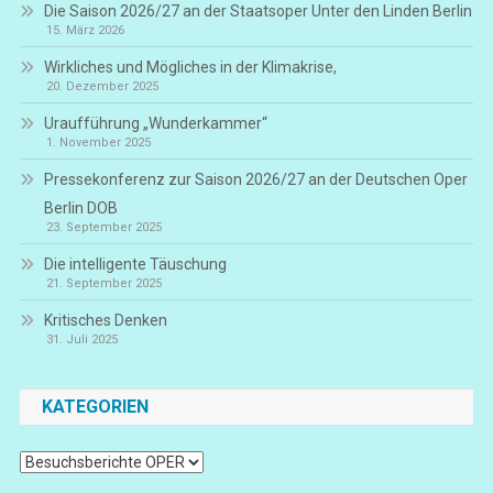
Die Saison 2026/27 an der Staatsoper Unter den Linden Berlin
15. März 2026
Wirkliches und Mögliches in der Klimakrise,
20. Dezember 2025
Uraufführung „Wunderkammer“
1. November 2025
Pressekonferenz zur Saison 2026/27 an der Deutschen Oper
Berlin DOB
23. September 2025
Die intelligente Täuschung
21. September 2025
Kritisches Denken
31. Juli 2025
KATEGORIEN
Kategorien