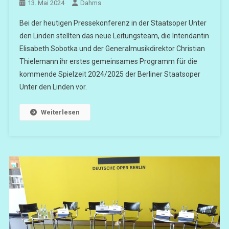
13. Mai 2024
Dahms
Bei der heutigen Pressekonferenz in der Staatsoper Unter
den Linden stellten das neue Leitungsteam, die Intendantin
Elisabeth Sobotka und der Generalmusikdirektor Christian
Thielemann ihr erstes gemeinsames Programm für die
kommende Spielzeit 2024/2025 der Berliner Staatsoper
Unter den Linden vor.
Weiterlesen