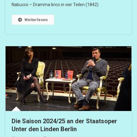
Nabucco – Dramma lirico in vier Teilen (1842)
Weiterlesen
Die Saison 2024/25 an der Staatsoper
Unter den Linden Berlin