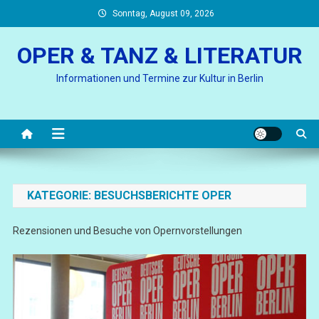
Skip
Sonntag, August 09, 2026
to
content
OPER & TANZ & LITERATUR
Informationen und Termine zur Kultur in Berlin
KATEGORIE:
BESUCHSBERICHTE OPER
Rezensionen und Besuche von Opernvorstellungen