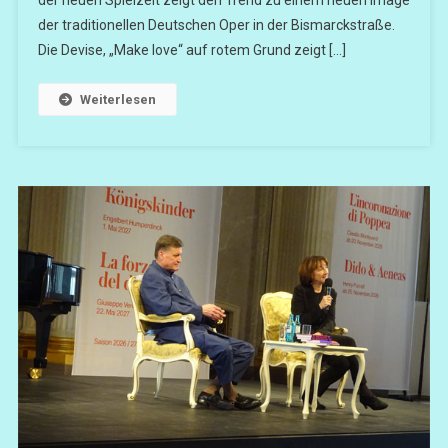
der neuen Spielzeit zeigt den Trend zu einem neuen Image
der traditionellen Deutschen Oper in der Bismarckstraße.
Die Devise, „Make love“ auf rotem Grund zeigt […]
Weiterlesen