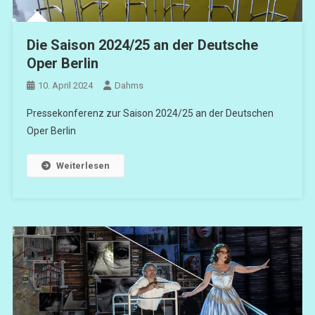
Die Saison 2024/25 an der Deutsche
Oper Berlin
10. April 2024
Dahms
Pressekonferenz zur Saison 2024/25 an der Deutschen
Oper Berlin
Weiterlesen