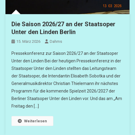
Die Saison 2026/27 an der Staatsoper
Unter den Linden Berlin
15. März 2026
Dahms
Pressekonferenz zur Saison 2026/27 an der Staatsoper
Unter den Linden Bei der heutigen Pressekonferenz in der
Staatsoper Unter den Linden stellten das Leitungsteam
der Staatsoper, die Intendantin Elisabeth Sobotka und der
Generalmusikdirektor Christian Thielemann ihr nächstes
Programm für die kommende Spielzeit 2026/2027 der
Berliner Staatsoper Unter den Linden vor. Und das am „Am
Freitag den […]
Weiterlesen