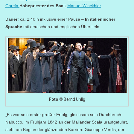
García
Hohepriester des Baal:
Manuel Winckhler
Dauer:
ca. 2:40 h inklusive einer Pause –
In italienischer
Sprache
mit deutschen und englischen Übertiteln
Foto
©
Bernd Uhlig
„Es war sein erster großer Erfolg, gleichsam sein Durchbruch:
Nabucco, im Frühjahr 1842 an der Mailänder Scala uraufgeführt,
steht am Beginn der glänzenden Karriere Giuseppe Verdis, der