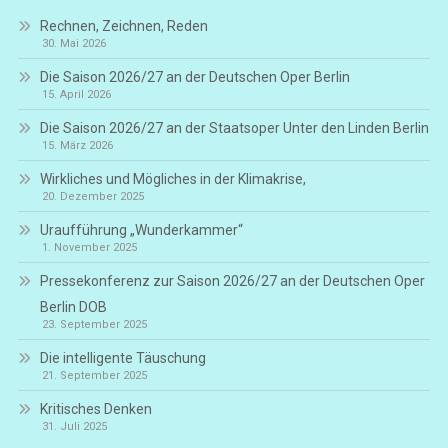
Rechnen, Zeichnen, Reden
30. Mai 2026
Die Saison 2026/27 an der Deutschen Oper Berlin
15. April 2026
Die Saison 2026/27 an der Staatsoper Unter den Linden Berlin
15. März 2026
Wirkliches und Mögliches in der Klimakrise,
20. Dezember 2025
Uraufführung „Wunderkammer“
1. November 2025
Pressekonferenz zur Saison 2026/27 an der Deutschen Oper
Berlin DOB
23. September 2025
Die intelligente Täuschung
21. September 2025
Kritisches Denken
31. Juli 2025