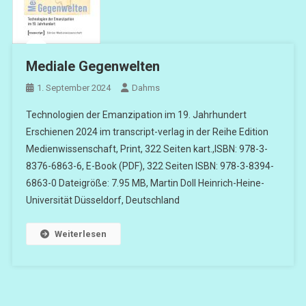
Mediale Gegenwelten
1. September 2024
Dahms
Technologien der Emanzipation im 19. Jahrhundert
Erschienen 2024 im transcript-verlag in der Reihe Edition
Medienwissenschaft, Print, 322 Seiten kart.,ISBN: 978-3-
8376-6863-6, E-Book (PDF), 322 Seiten ISBN: 978-3-8394-
6863-0 Dateigröße: 7.95 MB, Martin Doll Heinrich-Heine-
Universität Düsseldorf, Deutschland
Weiterlesen