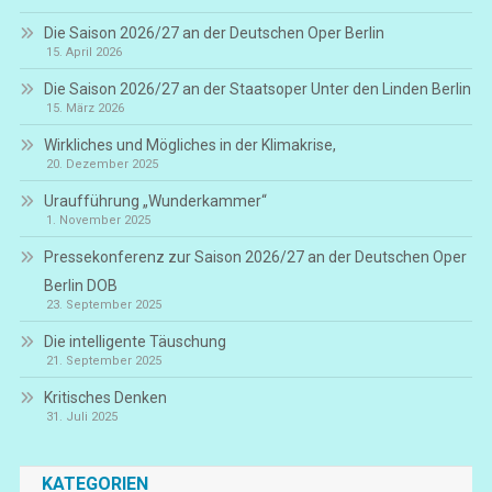
Die Saison 2026/27 an der Deutschen Oper Berlin
15. April 2026
Die Saison 2026/27 an der Staatsoper Unter den Linden Berlin
15. März 2026
Wirkliches und Mögliches in der Klimakrise,
20. Dezember 2025
Uraufführung „Wunderkammer“
1. November 2025
Pressekonferenz zur Saison 2026/27 an der Deutschen Oper
Berlin DOB
23. September 2025
Die intelligente Täuschung
21. September 2025
Kritisches Denken
31. Juli 2025
KATEGORIEN