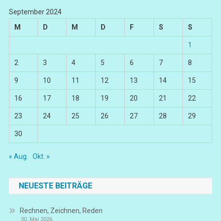
September 2024
M
D
M
D
F
S
S
1
2
3
4
5
6
7
8
9
10
11
12
13
14
15
16
17
18
19
20
21
22
23
24
25
26
27
28
29
30
« Aug.
Okt. »
NEUESTE BEITRÄGE
Rechnen, Zeichnen, Reden
30. Mai 2026