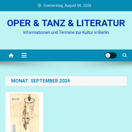
Skip
Donnerstag, August 06, 2026
to
content
OPER & TANZ & LITERATUR
Informationen und Termine zur Kultur in Berlin
MONAT:
SEPTEMBER 2024