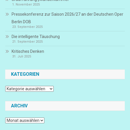
1. November 2025
Pressekonferenz zur Saison 2026/27 an der Deutschen Oper
Berlin DOB
23. September 2025
Die intelligente Täuschung
21. September 2025
Kritisches Denken
31. Juli 2025
KATEGORIEN
Kategorien
ARCHIV
Archiv