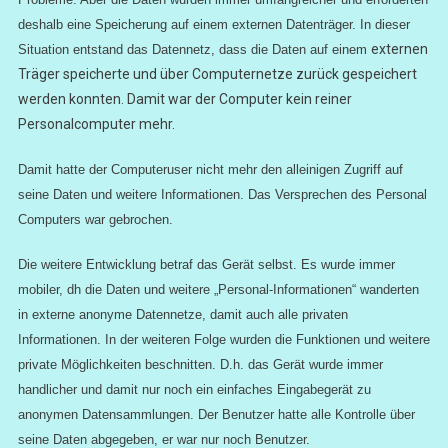
deshalb eine Speicherung auf einem externen Datenträger. In dieser
externen
Situation entstand das Datennetz, dass die Daten auf einem
Träger speicherte und über Computernetze zurück gespeichert
werden konnten. Damit war der Computer kein reiner
Personalcomputer mehr.
Damit hatte der Computeruser nicht mehr den alleinigen Zugriff auf
seine Daten und weitere Informationen. Das Versprechen des Personal
Computers war gebrochen.
Die weitere Entwicklung betraf das Gerät selbst. Es wurde immer
mobiler, dh die Daten und weitere „Personal-Informationen“ wanderten
in externe anonyme Datennetze, damit auch alle privaten
Informationen. In der weiteren Folge wurden die Funktionen und weitere
private Möglichkeiten beschnitten. D.h. das Gerät wurde immer
handlicher und damit nur noch ein einfaches Eingabegerät zu
anonymen Datensammlungen. Der Benutzer hatte alle Kontrolle über
seine Daten abgegeben, er war nur noch Benutzer.