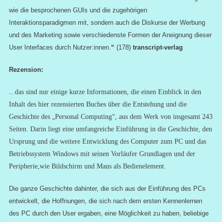
wie die besprochenen GUIs und die zugehörigen
Interaktionsparadigmen mit, sondern auch die Diskurse der Werbung
und des Marketing sowie verschiedenste Formen der Aneignung dieser
User Interfaces durch Nutzer:innen.
“
(178)
transcript-verlag
Rezension:
…
das sind nur einige kurze Informationen, die einen Einblick in den
Inhalt des hier rezensierten Buches über die Entstehung und die
Geschichte des „Personal Computing“, aus dem Werk von insgesamt 243
Seiten. Darin liegt eine umfangreiche Einführung in die Geschichte, den
Ursprung und die weitere Entwicklung des Computer zum PC und das
Betriebssystem Windows mit seinen Vorläufer Grundlagen und der
Peripherie,wie Bildschirm und Maus als
Bedienelement.
Die ganze Geschichte dahinter, die sich aus der Einführung des PCs
entwickelt, die Hoffnungen, die sich nach dem ersten Kennenlernen
des PC durch den User ergaben, eine Möglichkeit zu haben, beliebige