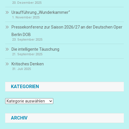
20. Dezember 2025
Uraufführung „Wunderkammer“
1. November 2025
Pressekonferenz zur Saison 2026/27 an der Deutschen Oper
Berlin DOB
23. September 2025
Die intelligente Täuschung
21. September 2025
Kritisches Denken
31. Juli 2025
KATEGORIEN
Kategorien
ARCHIV