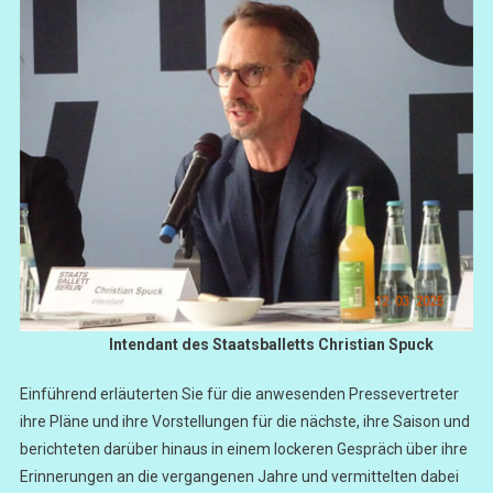
Intendant des Staatsballetts Christian Spuck
Einführend erläuterten Sie für die anwesenden Pressevertreter
ihre Pläne und ihre Vorstellungen für die nächste, ihre Saison und
berichteten darüber hinaus in einem lockeren Gespräch über ihre
Erinnerungen an die vergangenen Jahre und vermittelten dabei