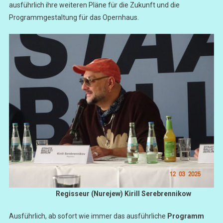
ausführlich ihre weiteren Pläne für die Zukunft und die
Programmgestaltung für das Opernhaus.
Regisseur (Nurejew) Kirill Serebrennikow
Ausführlich, ab sofort wie immer das ausführliche
Programm