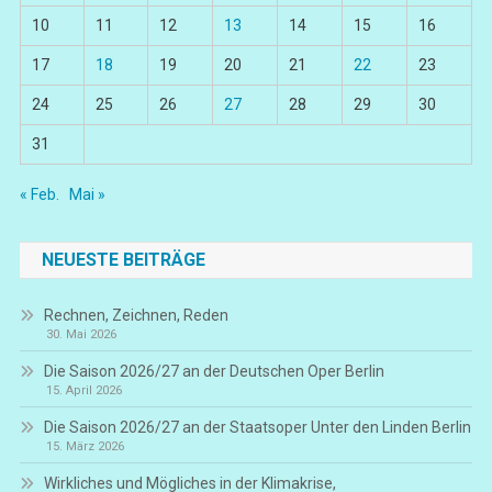
10
11
12
13
14
15
16
17
18
19
20
21
22
23
24
25
26
27
28
29
30
31
« Feb.
Mai »
NEUESTE BEITRÄGE
Rechnen, Zeichnen, Reden
30. Mai 2026
Die Saison 2026/27 an der Deutschen Oper Berlin
15. April 2026
Die Saison 2026/27 an der Staatsoper Unter den Linden Berlin
15. März 2026
Wirkliches und Mögliches in der Klimakrise,