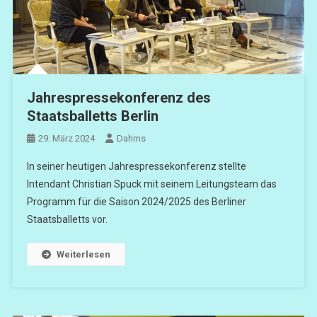
Jahrespressekonferenz des
Staatsballetts Berlin
29. März 2024
Dahms
In seiner heutigen Jahrespressekonferenz stellte
Intendant Christian Spuck mit seinem Leitungsteam das
Programm für die Saison 2024/2025 des Berliner
Staatsballetts vor.
Weiterlesen