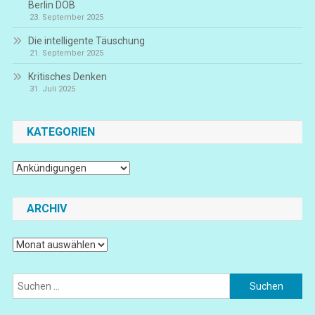
Berlin DOB
23. September 2025
Die intelligente Täuschung
21. September 2025
Kritisches Denken
31. Juli 2025
KATEGORIEN
Kategorien
ARCHIV
Archiv
Suchen
nach: