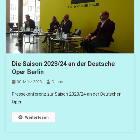
Die Saison 2023/24 an der Deutsche
Oper Berlin
30. März 2023
Dahms
Pressekonferenz zur Saison 2023/24 an der Deutschen
Oper
Weiterlesen