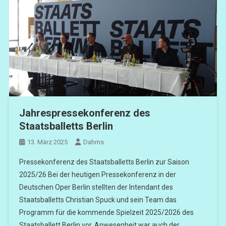
Jahrespressekonferenz des
Staatsballetts Berlin
13. März 2025
Dahms
Pressekonferenz des Staatsballetts Berlin zur Saison
2025/26 Bei der heutigen Pressekonferenz in der
Deutschen Oper Berlin stellten der Intendant des
Staatsballetts Christian Spuck und sein Team das
Programm für die kommende Spielzeit 2025/2026 des
Staatsballett Berlin vor. Anwesenheit war auch der