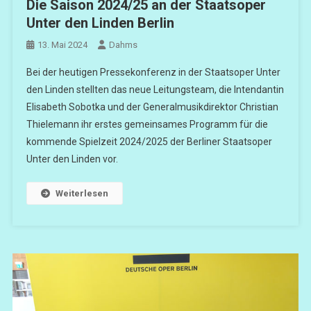
Die Saison 2024/25 an der Staatsoper
Unter den Linden Berlin
13. Mai 2024
Dahms
Bei der heutigen Pressekonferenz in der Staatsoper Unter
den Linden stellten das neue Leitungsteam, die Intendantin
Elisabeth Sobotka und der Generalmusikdirektor Christian
Thielemann ihr erstes gemeinsames Programm für die
kommende Spielzeit 2024/2025 der Berliner Staatsoper
Unter den Linden vor.
Weiterlesen