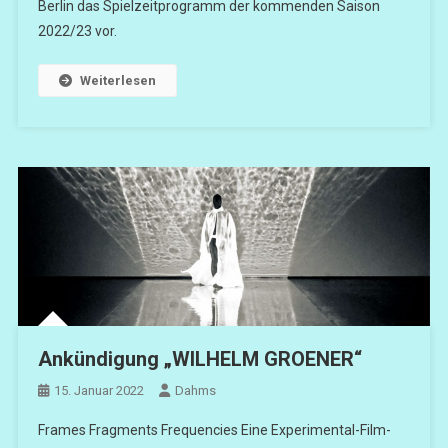
Berlin das Spielzeitprogramm der kommenden Saison
2022/23 vor.
Weiterlesen
Ankündigung „WILHELM GROENER“
15. Januar 2022
Dahms
Frames Fragments Frequencies Eine Experimental-Film-