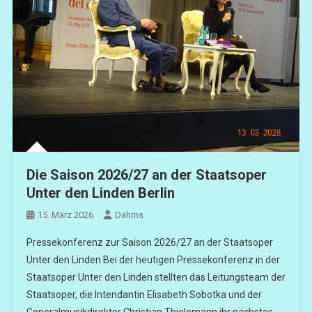
Die Saison 2026/27 an der Staatsoper
Unter den Linden Berlin
15. März 2026
Dahms
Pressekonferenz zur Saison 2026/27 an der Staatsoper
Unter den Linden Bei der heutigen Pressekonferenz in der
Staatsoper Unter den Linden stellten das Leitungsteam der
Staatsoper, die Intendantin Elisabeth Sobotka und der