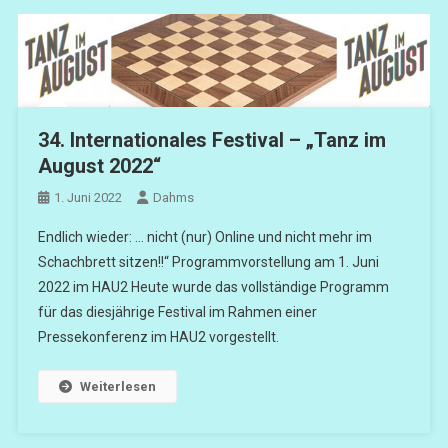
34. Internationales Festival – „Tanz im
August 2022“
1. Juni 2022
Dahms
Endlich wieder: … nicht (nur) Online und nicht mehr im
Schachbrett sitzen!!“ Programmvorstellung am 1. Juni
2022 im HAU2 Heute wurde das vollständige Programm
für das diesjährige Festival im Rahmen einer
Pressekonferenz im HAU2 vorgestellt.
Weiterlesen