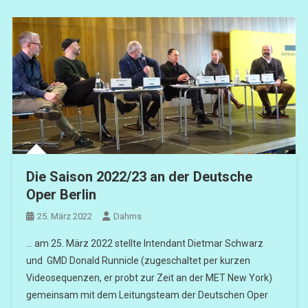
Die Saison 2022/23 an der Deutsche
Oper Berlin
25. März 2022
Dahms
… am 25. März 2022 stellte Intendant Dietmar Schwarz
und GMD Donald Runnicle (zugeschaltet per kurzen
Videosequenzen, er probt zur Zeit an der MET New York)
gemeinsam mit dem Leitungsteam der Deutschen Oper