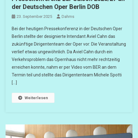
der Deutschen Oper Berlin DOB
23. September 2025
Dahms
Bei der heutigen Pressekonferenz in der Deutschen Oper
Berlin stellte der designierte Intendant Aviel Cahn das
zukünftige Dirigententeam der Oper vor: Die Veranstaltung
verlief etwas ungewöhnlich. Da Aviel Cahn durch ein
Verkehrsproblem das Opernhaus nicht mehr rechtzeitig
erreichen konnte, nahm er per Video vom BER an dem
Termin teil und stellte das Dirigententeam Michele Spotti
[…]
Weiterlesen