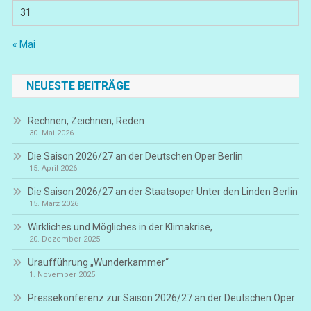
31
« Mai
NEUESTE BEITRÄGE
Rechnen, Zeichnen, Reden
30. Mai 2026
Die Saison 2026/27 an der Deutschen Oper Berlin
15. April 2026
Die Saison 2026/27 an der Staatsoper Unter den Linden Berlin
15. März 2026
Wirkliches und Mögliches in der Klimakrise,
20. Dezember 2025
Uraufführung „Wunderkammer“
1. November 2025
Pressekonferenz zur Saison 2026/27 an der Deutschen Oper