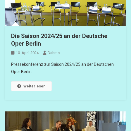
Die Saison 2024/25 an der Deutsche
Oper Berlin
10. April 2024
Dahms
Pressekonferenz zur Saison 2024/25 an der Deutschen
Oper Berlin
Weiterlesen