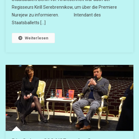
Regisseurs Kirill Serebrennikow, um über die Premiere
Nurejew zu informieren. Intendant des
Staatsballetts […]
Weiterlesen