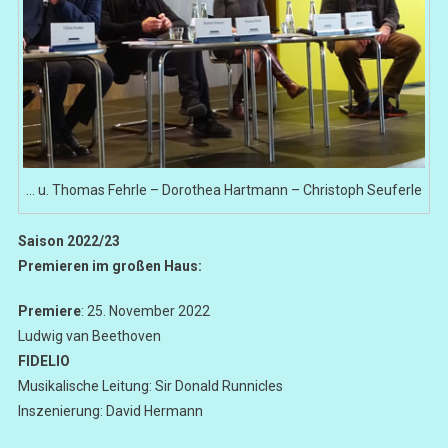
… u. Thomas Fehrle – Dorothea Hartmann – Christoph Seuferle
Saison 2022/23
Premieren im großen Haus:
Premiere
: 25. November 2022
Ludwig van Beethoven
FIDELIO
Musikalische Leitung: Sir Donald Runnicles
Inszenierung: David Hermann