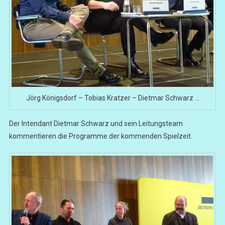
Jörg Königsdorf – Tobias Kratzer – Dietmar Schwarz …
Der Intendant Dietmar Schwarz und sein Leitungsteam
kommentieren die Programme der kommenden Spielzeit.