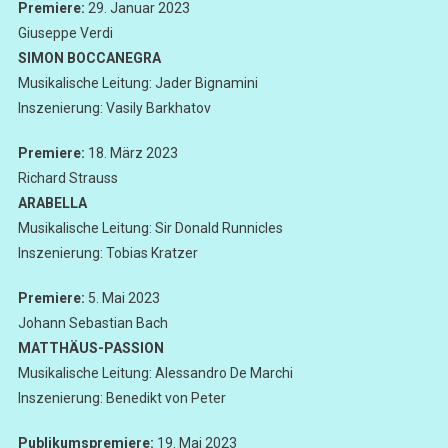
Premiere:
29. Januar 2023
Giuseppe Verdi
SIMON BOCCANEGRA
Musikalische Leitung: Jader Bignamini
Inszenierung: Vasily Barkhatov
Premiere:
18. März 2023
Richard Strauss
ARABELLA
Musikalische Leitung: Sir Donald Runnicles
Inszenierung: Tobias Kratzer
Premiere:
5. Mai 2023
Johann Sebastian Bach
MATTHÄUS-PASSION
Musikalische Leitung: Alessandro De Marchi
Inszenierung: Benedikt von Peter
Publikumspremiere:
19. Mai 2023