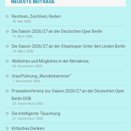
NEUESTE BEITRÄGE
Rechnen, Zeichnen, Reden
30. Mai 2026
Die Saison 2026/27 an der Deutschen Oper Berlin
15. April 2026
Die Saison 2026/27 an der Staatsoper Unter den Linden Berlin
15. März 2026
Wirkliches und Mögliches in der Klimakrise,
20. Dezember 2025
Uraufführung „Wunderkammer“
1. November 2025
Pressekonferenz zur Saison 2026/27 an der Deutschen Oper
Berlin DOB
23. September 2025
Die intelligente Täuschung
21. September 2025
Kritisches Denken