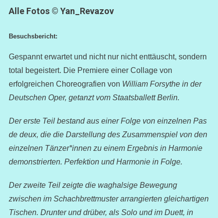
Alle Fotos
© Yan_Revazov
Besuchsbericht:
Gespannt erwartet und nicht nur nicht enttäuscht, sondern
total begeistert. Die Premiere einer Collage von
erfolgreichen Choreografien von
William Forsythe in der
Deutschen Oper, getanzt vom Staatsballett Berlin.
Der erste Teil bestand aus einer Folge von einzelnen Pas
de deux, die die Darstellung des Zusammenspiel von den
einzelnen Tänzer*innen zu einem Ergebnis in Harmonie
demonstrierten. Perfektion und Harmonie in Folge.
Der zweite Teil zeigte die waghalsige Bewegung
zwischen im Schachbrettmuster arrangierten gleichartigen
Tischen. Drunter und drüber, als Solo und im Duett, in