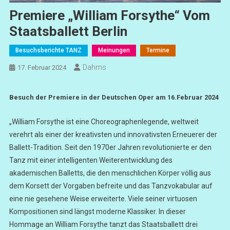
Premiere „William Forsythe“ Vom
Staatsballett Berlin
Besuchsberichte TANZ
Meinungen
Termine
Dahms
17. Februar 2024
Besuch der Premiere in der Deutschen Oper am 16.Februar 2024
„William Forsythe ist eine Choreographenlegende, weltweit
verehrt als einer der kreativsten und innovativsten Erneuerer der
Ballett-Tradition. Seit den 1970er Jahren revolutionierte er den
Tanz mit einer intelligenten Weiterentwicklung des
akademischen Balletts, die den menschlichen Körper völlig aus
dem Korsett der Vorgaben befreite und das Tanzvokabular auf
eine nie gesehene Weise erweiterte. Viele seiner virtuosen
Kompositionen sind längst moderne Klassiker. In dieser
Hommage an William Forsythe tanzt das Staatsballett drei