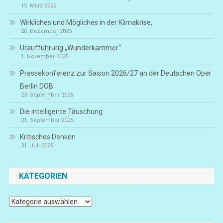
15. März 2026
Wirkliches und Mögliches in der Klimakrise,
20. Dezember 2025
Uraufführung „Wunderkammer“
1. November 2025
Pressekonferenz zur Saison 2026/27 an der Deutschen Oper
Berlin DOB
23. September 2025
Die intelligente Täuschung
21. September 2025
Kritisches Denken
31. Juli 2025
KATEGORIEN
Kategorien