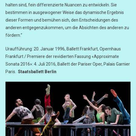
halten sind, fein differenzierte Nuancen zu entwickeln. Sie
bestimmen in ausgewogener Weise das dynamische Ergebnis
dieser Formen und bemühen sich, den Entscheidungen des
anderen entgegenzukommen, um die Absichten des anderen zu
fördern.“
Uraufführung: 20. Januar 1996, Ballett Frankfurt, Opernhaus
Frankfurt / Premiere der revidierten Fassung «Approximate
Sonata 2016»: 4. Juli 2016, Ballett der Pariser Oper, Palais Garnier
Paris.
Staatsballett Berlin