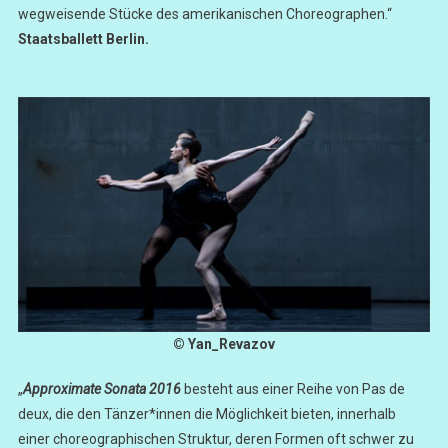
wegweisende Stücke des amerikanischen Choreographen.“
Staatsballett Berlin.
© Yan_Revazov
„
Approximate Sonata 2016
besteht aus einer Reihe von Pas de
deux, die den Tänzer*innen die Möglichkeit bieten, innerhalb
einer choreographischen Struktur, deren Formen oft schwer zu