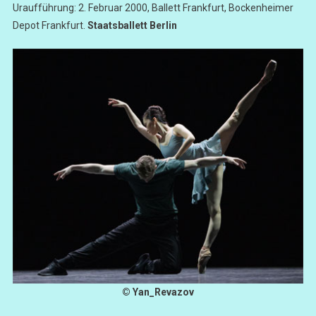
Uraufführung: 2. Februar 2000, Ballett Frankfurt, Bockenheimer
Depot Frankfurt.
Staatsballett Berlin
© Yan_Revazov