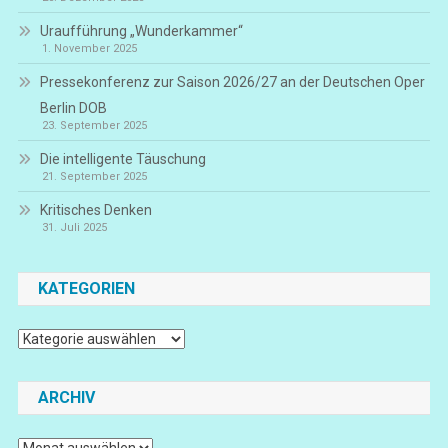
Uraufführung „Wunderkammer“
1. November 2025
Pressekonferenz zur Saison 2026/27 an der Deutschen Oper
Berlin DOB
23. September 2025
Die intelligente Täuschung
21. September 2025
Kritisches Denken
31. Juli 2025
KATEGORIEN
Kategorien
ARCHIV
Archiv