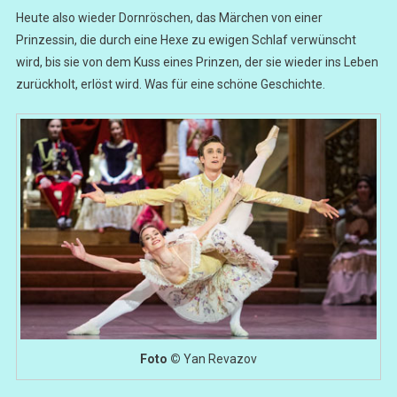
Heute also wieder Dornröschen, das Märchen von einer
Prinzessin, die durch eine Hexe zu ewigen Schlaf verwünscht
wird, bis sie von dem Kuss eines Prinzen, der sie wieder ins Leben
zurückholt, erlöst wird. Was für eine schöne Geschichte.
Foto ©
Yan Revazov