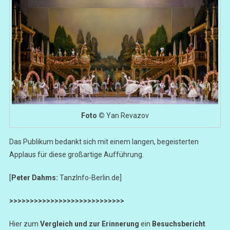
Foto ©
Yan Revazov
Das Publikum bedankt sich mit einem langen, begeisterten
Applaus für diese großartige Aufführung.
[
Peter Dahms:
TanzInfo-Berlin.de]
>>>>>>>>>>>>>>>>>>>>>>>>>>>>
Hier zum
Vergleich und zur Erinnerung
ein
Besuchsbericht