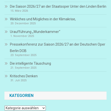
Die Saison 2026/27 an der Staatsoper Unter den Linden Berlin
15. März 2026
Wirkliches und Mögliches in der Klimakrise,
20. Dezember 2025
Uraufführung „Wunderkammer“
1. November 2025
Pressekonferenz zur Saison 2026/27 an der Deutschen Oper
Berlin DOB
23. September 2025
Die intelligente Täuschung
21. September 2025
Kritisches Denken
31. Juli 2025
KATEGORIEN
Kategorien