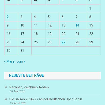
M
D
M
D
F
S
S
1
2
3
4
5
6
7
8
9
10
11
12
13
14
15
16
17
18
19
20
21
22
23
24
25
26
27
28
29
30
31
« März
Juni »
NEUESTE BEITRÄGE
Rechnen, Zeichnen, Reden
30. Mai 2026
Die Saison 2026/27 an der Deutschen Oper Berlin
15. April 2026