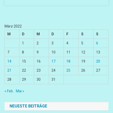
März 2022
M
D
M
D
F
S
S
1
2
3
4
5
6
7
8
9
10
11
12
13
14
15
16
17
18
19
20
21
22
23
24
25
26
27
28
29
30
31
« Feb.
Mai »
NEUESTE BEITRÄGE