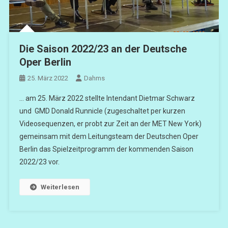
Die Saison 2022/23 an der Deutsche
Oper Berlin
25. März 2022
Dahms
… am 25. März 2022 stellte Intendant Dietmar Schwarz
und GMD Donald Runnicle (zugeschaltet per kurzen
Videosequenzen, er probt zur Zeit an der MET New York)
gemeinsam mit dem Leitungsteam der Deutschen Oper
Berlin das Spielzeitprogramm der kommenden Saison
2022/23 vor.
Weiterlesen