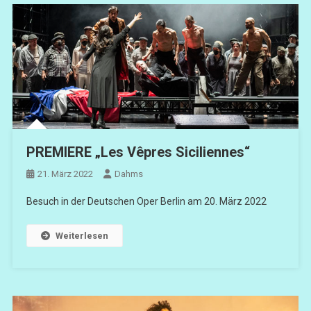
PREMIERE „Les Vêpres Siciliennes“
21. März 2022
Dahms
Besuch in der Deutschen Oper Berlin am 20. März 2022
Weiterlesen