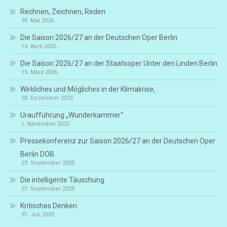
Rechnen, Zeichnen, Reden
30. Mai 2026
Die Saison 2026/27 an der Deutschen Oper Berlin
15. April 2026
Die Saison 2026/27 an der Staatsoper Unter den Linden Berlin
15. März 2026
Wirkliches und Mögliches in der Klimakrise,
20. Dezember 2025
Uraufführung „Wunderkammer“
1. November 2025
Pressekonferenz zur Saison 2026/27 an der Deutschen Oper
Berlin DOB
23. September 2025
Die intelligente Täuschung
21. September 2025
Kritisches Denken
31. Juli 2025