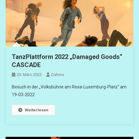
TanzPlattform 2022 „Damaged Goods“
CASCADE
20. März 2022
Dahms
Besuch in der „Volksbühne am Rosa-Luxemburg-Platz“ am
19-03-2022
Weiterlesen