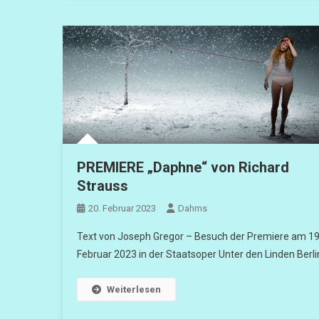
PREMIERE „Daphne“ von Richard
Strauss
20. Februar 2023
Dahms
Text von Joseph Gregor – Besuch der Premiere am 19
Februar 2023 in der Staatsoper Unter den Linden Berli
Weiterlesen