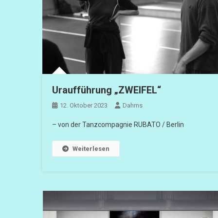
Uraufführung „ZWEIFEL“
12. Oktober 2023
Dahms
– von der Tanzcompagnie RUBATO / Berlin
Weiterlesen