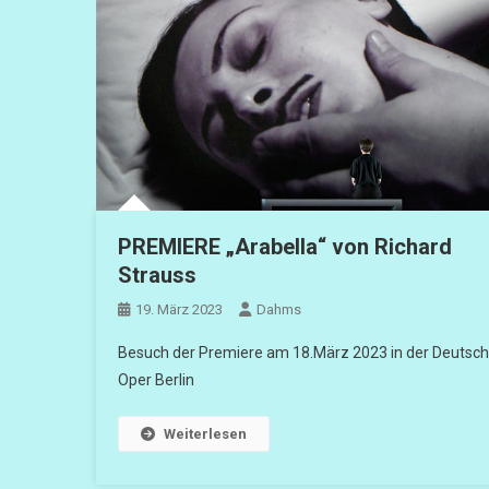
PREMIERE „Arabella“ von Richard
Strauss
19. März 2023
Dahms
Besuch der Premiere am 18.März 2023 in der Deutsc
Oper Berlin
Weiterlesen