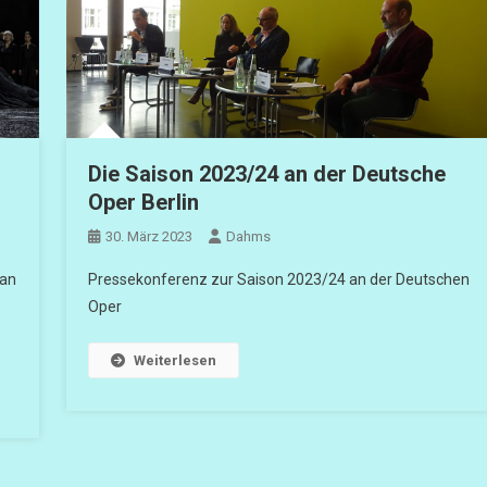
Die Saison 2023/24 an der Deutsche
Oper Berlin
30. März 2023
Dahms
ian
Pressekonferenz zur Saison 2023/24 an der Deutschen
Oper
Weiterlesen