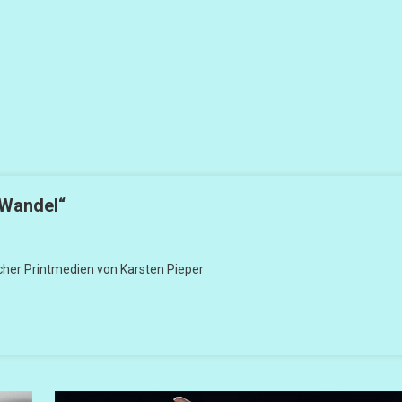
 Wandel“
her Printmedien von Karsten Pieper