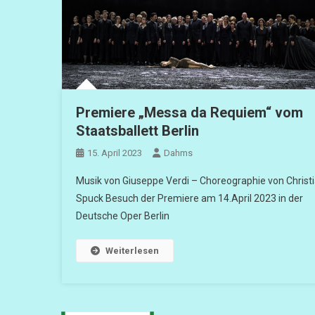
Premiere „Messa da Requiem“ vom
Staatsballett Berlin
15. April 2023
Dahms
Musik von Giuseppe Verdi – Choreographie von Christ
Spuck Besuch der Premiere am 14.April 2023 in der
Deutsche Oper Berlin
Weiterlesen