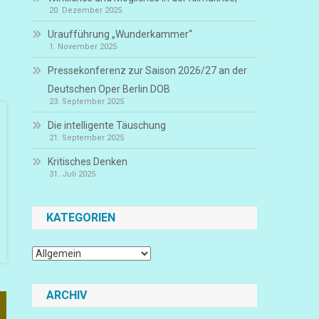
20. Dezember 2025
Uraufführung „Wunderkammer“
1. November 2025
Pressekonferenz zur Saison 2026/27 an der
Deutschen Oper Berlin DOB
23. September 2025
Die intelligente Täuschung
21. September 2025
Kritisches Denken
31. Juli 2025
KATEGORIEN
Kategorien
ARCHIV