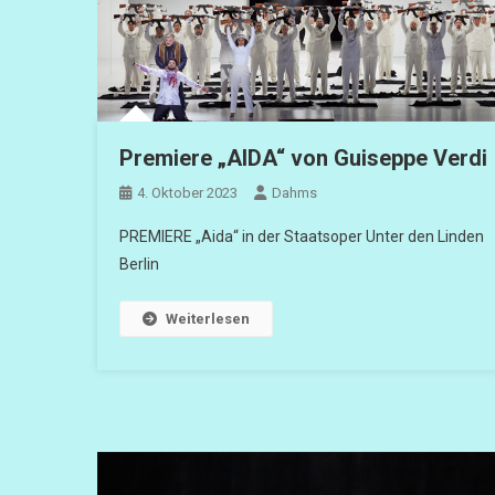
Premiere „AIDA“ von Guiseppe Verdi
4. Oktober 2023
Dahms
PREMIERE „Aida“ in der Staatsoper Unter den Linden
Berlin
Weiterlesen