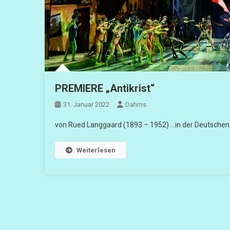
PREMIERE „Antikrist“
31. Januar 2022
Dahms
von Rued Langgaard (1893 – 1952) …in der Deutschen
Weiterlesen