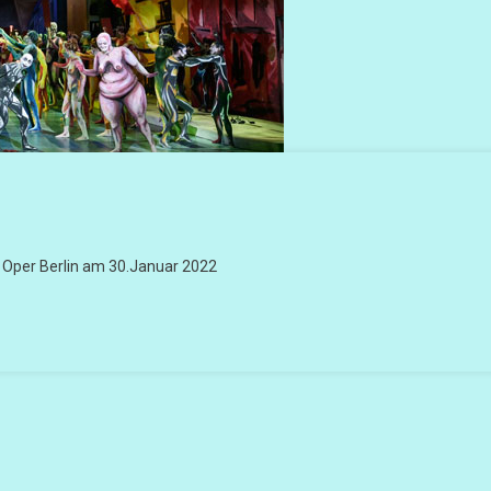
 Oper Berlin am 30.Januar 2022