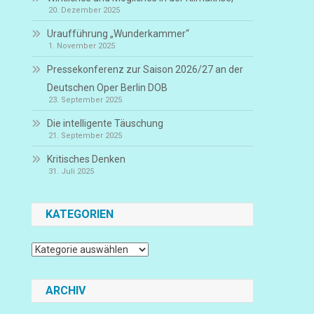
20. Dezember 2025
Uraufführung „Wunderkammer“
1. November 2025
Pressekonferenz zur Saison 2026/27 an der
Deutschen Oper Berlin DOB
23. September 2025
Die intelligente Täuschung
21. September 2025
Kritisches Denken
31. Juli 2025
KATEGORIEN
Kategorien
ARCHIV