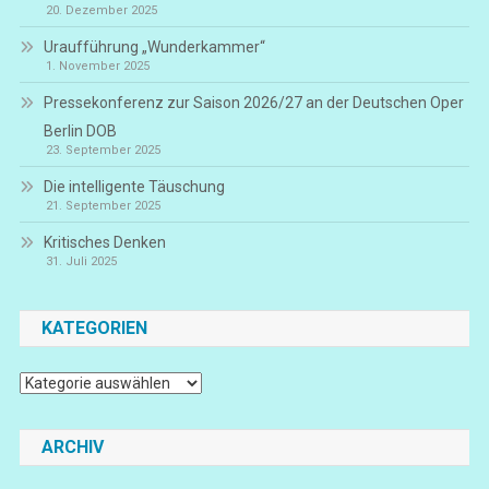
20. Dezember 2025
Uraufführung „Wunderkammer“
1. November 2025
Pressekonferenz zur Saison 2026/27 an der Deutschen Oper
Berlin DOB
23. September 2025
Die intelligente Täuschung
21. September 2025
Kritisches Denken
31. Juli 2025
KATEGORIEN
Kategorien
ARCHIV