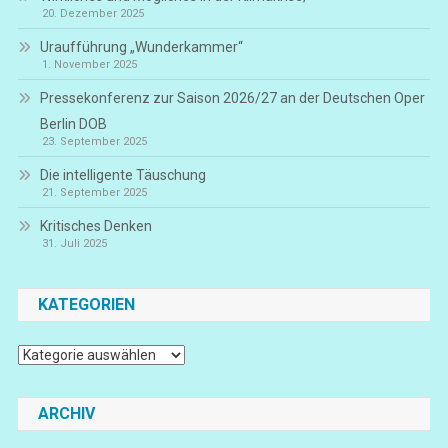
20. Dezember 2025
Uraufführung „Wunderkammer“
1. November 2025
Pressekonferenz zur Saison 2026/27 an der Deutschen Oper
Berlin DOB
23. September 2025
Die intelligente Täuschung
21. September 2025
Kritisches Denken
31. Juli 2025
KATEGORIEN
Kategorien
ARCHIV