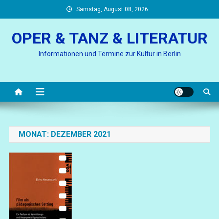
Skip
Samstag, August 08, 2026
to
content
OPER & TANZ & LITERATUR
Informationen und Termine zur Kultur in Berlin
MONAT:
DEZEMBER 2021