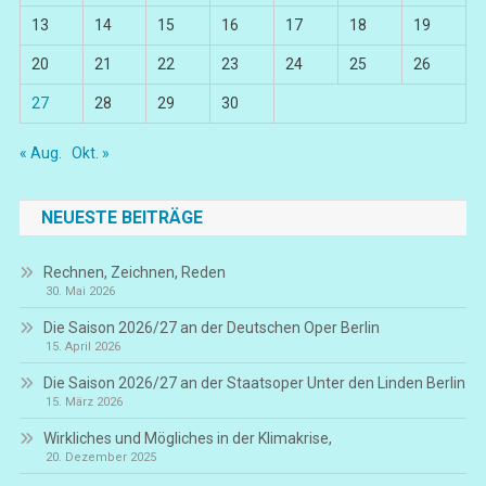
13
14
15
16
17
18
19
20
21
22
23
24
25
26
27
28
29
30
« Aug.
Okt. »
NEUESTE BEITRÄGE
Rechnen, Zeichnen, Reden
30. Mai 2026
Die Saison 2026/27 an der Deutschen Oper Berlin
15. April 2026
Die Saison 2026/27 an der Staatsoper Unter den Linden Berlin
15. März 2026
Wirkliches und Mögliches in der Klimakrise,
20. Dezember 2025