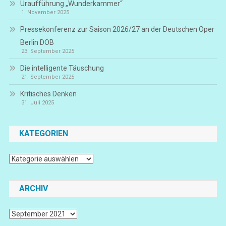
Uraufführung „Wunderkammer“
1. November 2025
Pressekonferenz zur Saison 2026/27 an der Deutschen Oper
Berlin DOB
23. September 2025
Die intelligente Täuschung
21. September 2025
Kritisches Denken
31. Juli 2025
KATEGORIEN
Kategorien
ARCHIV
Archiv