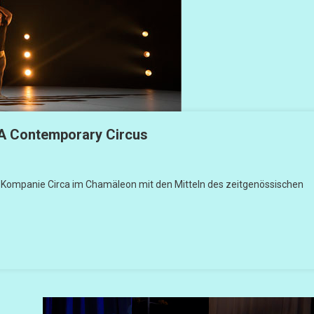
 Contemporary Circus
 Kompanie Circa im Chamäleon mit den Mitteln des zeitgenössischen