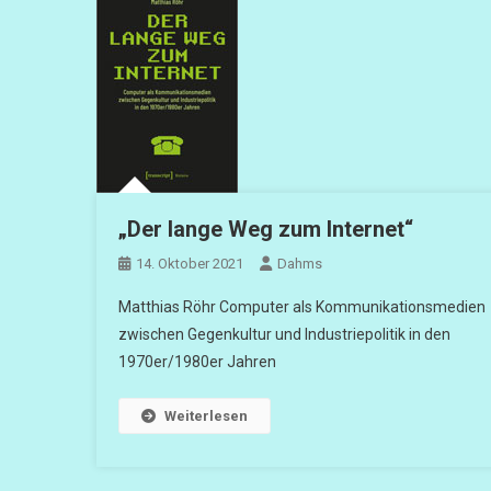
„Der lange Weg zum Internet“
14. Oktober 2021
Dahms
Matthias Röhr Computer als Kommunikationsmedien
zwischen Gegenkultur und Industriepolitik in den
1970er/1980er Jahren
Weiterlesen