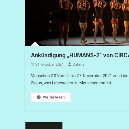
Ankündigung „HUMANS-2“ von CIRCA
31. Oktober 2021
Dahms
Menschen 2.0 Vom 4. bis 27. November 2021 zeigt die
Zirkus, was Lebewesen zu Menschen macht.
Weiterlesen