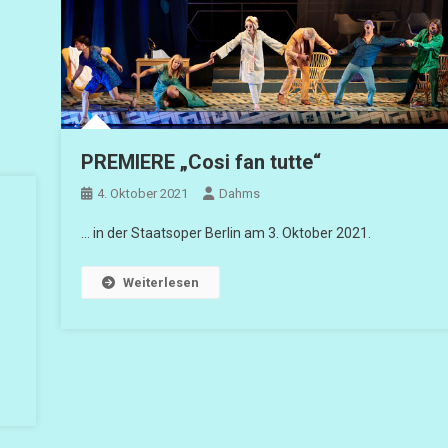
PREMIERE „Cosi fan tutte“
4. Oktober 2021
Dahms
… in der Staatsoper Berlin am 3. Oktober 2021.
Weiterlesen