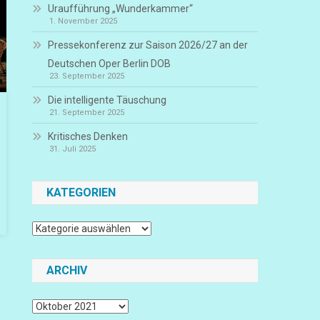
Uraufführung „Wunderkammer“
1. November 2025
Pressekonferenz zur Saison 2026/27 an der
Deutschen Oper Berlin DOB
23. September 2025
Die intelligente Täuschung
21. September 2025
Kritisches Denken
31. Juli 2025
KATEGORIEN
Kategorien
ARCHIV
Archiv