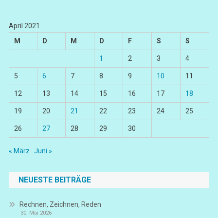
April 2021
M
D
M
D
F
S
S
1
2
3
4
5
6
7
8
9
10
11
12
13
14
15
16
17
18
19
20
21
22
23
24
25
26
27
28
29
30
« März
Juni »
NEUESTE BEITRÄGE
Rechnen, Zeichnen, Reden
30. Mai 2026