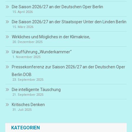
Die Saison 2026/27 an der Deutschen Oper Berlin
15. April 2026
Die Saison 2026/27 an der Staatsoper Unter den Linden Berlin
15. März 2026
Wirkliches und Mögliches in der Klimakrise,
20. Dezember 2025
Uraufführung „Wunderkammer“
1. November 2025
Pressekonferenz zur Saison 2026/27 an der Deutschen Oper
Berlin DOB
23. September 2025
Die intelligente Täuschung
21. September 2025
Kritisches Denken
31. Juli 2025
KATEGORIEN