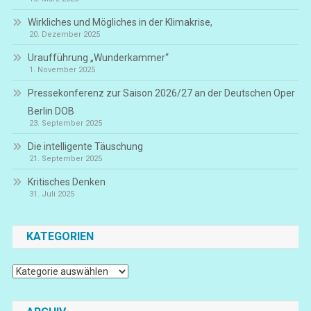
Wirkliches und Mögliches in der Klimakrise,
20. Dezember 2025
Uraufführung „Wunderkammer“
1. November 2025
Pressekonferenz zur Saison 2026/27 an der Deutschen Oper
Berlin DOB
23. September 2025
Die intelligente Täuschung
21. September 2025
Kritisches Denken
31. Juli 2025
KATEGORIEN
Kategorien