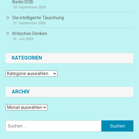
Berlin DOB
23. September 2025
Die intelligente Täuschung
21. September 2025
Kritisches Denken
31. Juli 2025
KATEGORIEN
Kategorien
ARCHIV
Archiv
Suchen
nach: