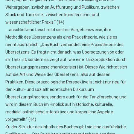
Weitergaben, zwischen Aufführung und Publikum, zwischen
Stück und Tanzkritik, zwischen künstlerischer und
wissenschaftlicher Praxis.“ (14)
… anschließend beschreibt sie ihre Vorgehensweise, ihre
Methodik des Übersetzens als eine Praxistheorie, wie sie es
nennt ausführlich: „Das Buch verhandelt eine Praxistheorie des
Übersetzens. Es fragt nicht danach, was Übersetzung von oder
im Tanz ist, sondern es zeigt auf, wie eine Tanzproduktion durch
Übersetzungsprozesse charakterisiert ist. Dieses Wie richtet sich
auf die Art und Weise des Übersetzens, also auf dessen
Praktiken. Diese praxeologische Perspektive ist nicht nur neu für
den kultur- und sozialtheoretischen Diskurs um
Übersetzungstheorien, sondern auch für die Tanzforschung und
wird in diesem Buch im Hinblick auf historische, kulturelle,
mediale, ästhetische, interaktive und körperliche Aspekte
vorgestellt.“ (14)
Zu der Struktur des Inhalts des Buches gibt sie eine ausführliche