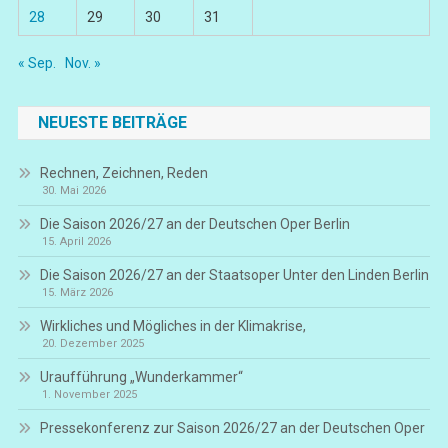
28
29
30
31
« Sep.
Nov. »
NEUESTE BEITRÄGE
Rechnen, Zeichnen, Reden
30. Mai 2026
Die Saison 2026/27 an der Deutschen Oper Berlin
15. April 2026
Die Saison 2026/27 an der Staatsoper Unter den Linden Berlin
15. März 2026
Wirkliches und Mögliches in der Klimakrise,
20. Dezember 2025
Uraufführung „Wunderkammer“
1. November 2025
Pressekonferenz zur Saison 2026/27 an der Deutschen Oper