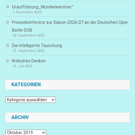
Uraufführung „Wunderkammer“
1. November 2025
Pressekonferenz zur Saison 2026/27 an der Deutschen Oper
Berlin DOB
23. September 2025
Die intelligente Täuschung
21. September 2025
Kritisches Denken
31. Juli 2025
KATEGORIEN
Kategorien
ARCHIV
Archiv