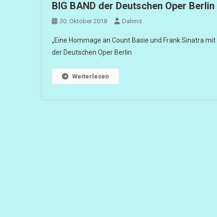
BIG BAND der Deutschen Oper Berlin 
30. Oktober 2018
Dahms
„Eine Hommage an Count Basie und Frank Sinatra mit
der Deutschen Oper Berlin
Weiterlesen