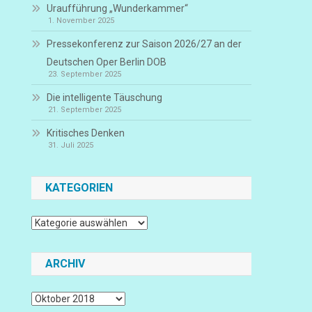
Uraufführung „Wunderkammer“
1. November 2025
Pressekonferenz zur Saison 2026/27 an der
Deutschen Oper Berlin DOB
23. September 2025
Die intelligente Täuschung
21. September 2025
Kritisches Denken
31. Juli 2025
KATEGORIEN
Kategorien
ARCHIV
Archiv