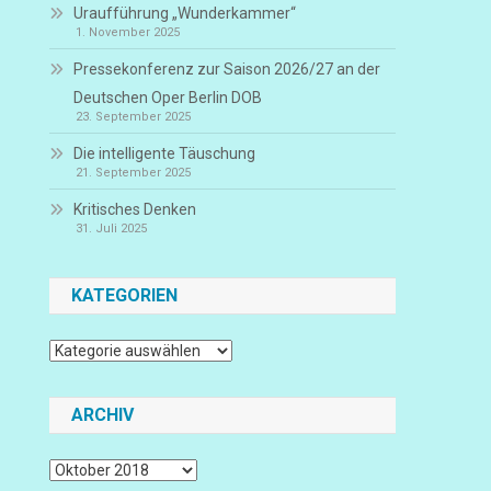
Uraufführung „Wunderkammer“
1. November 2025
Pressekonferenz zur Saison 2026/27 an der
Deutschen Oper Berlin DOB
23. September 2025
Die intelligente Täuschung
21. September 2025
Kritisches Denken
31. Juli 2025
KATEGORIEN
Kategorien
ARCHIV
Archiv