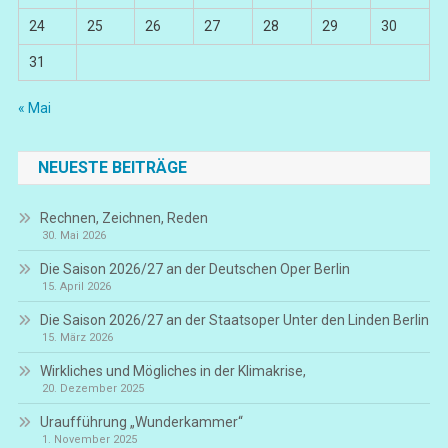
24
25
26
27
28
29
30
31
« Mai
NEUESTE BEITRÄGE
Rechnen, Zeichnen, Reden
30. Mai 2026
Die Saison 2026/27 an der Deutschen Oper Berlin
15. April 2026
Die Saison 2026/27 an der Staatsoper Unter den Linden Berlin
15. März 2026
Wirkliches und Mögliches in der Klimakrise,
20. Dezember 2025
Uraufführung „Wunderkammer“
1. November 2025