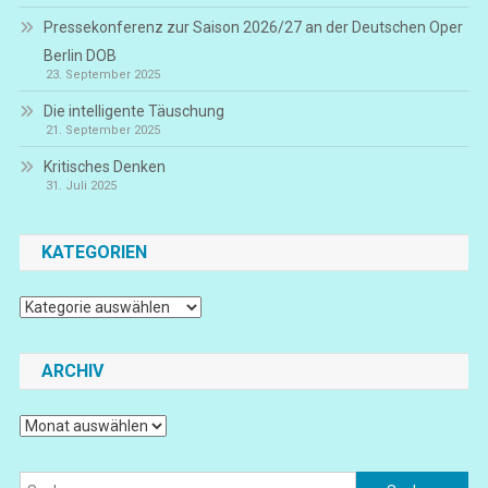
Pressekonferenz zur Saison 2026/27 an der Deutschen Oper
Berlin DOB
23. September 2025
Die intelligente Täuschung
21. September 2025
Kritisches Denken
31. Juli 2025
KATEGORIEN
Kategorien
ARCHIV
Archiv
Suchen