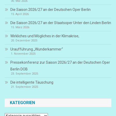
30. Mai 2026
Die Saison 2026/27 an der Deutschen Oper Berlin
15. April 2026
Die Saison 2026/27 an der Staatsoper Unter den Linden Berlin
15. März 2026
Wirkliches und Mögliches in der Klimakrise,
20. Dezember 2025
Uraufführung „Wunderkammer“
1. November 2025
Pressekonferenz zur Saison 2026/27 an der Deutschen Oper
Berlin DOB
23. September 2025
Die intelligente Täuschung
21. September 2025
KATEGORIEN
Kategorien