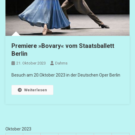
Premiere »Bovary« vom Staatsballett
Berlin
21. Oktober 2023
Dahms
Besuch am 20.Oktober 2023 in der Deutschen Oper Berlin
Weiterlesen
Oktober 2023