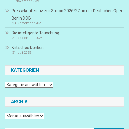
1. November 2025
Pressekonferenz zur Saison 2026/27 an der Deutschen Oper
Berlin DOB
23. September 2025
Die intelligente Täuschung
21. September 2025
Kritisches Denken
31. Juli 2025
KATEGORIEN
Kategorien
ARCHIV
Archiv