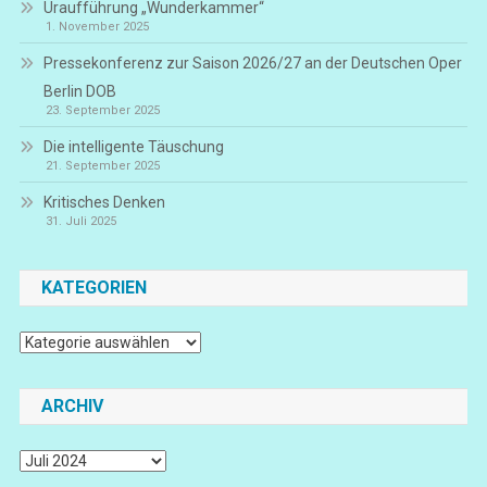
Uraufführung „Wunderkammer“
1. November 2025
Pressekonferenz zur Saison 2026/27 an der Deutschen Oper
Berlin DOB
23. September 2025
Die intelligente Täuschung
21. September 2025
Kritisches Denken
31. Juli 2025
KATEGORIEN
Kategorien
ARCHIV
Archiv