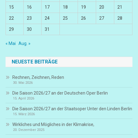
15
16
17
18
19
20
21
22
23
24
25
26
27
28
29
30
31
« Mai
Aug. »
NEUESTE BEITRÄGE
Rechnen, Zeichnen, Reden
30. Mai 2026
Die Saison 2026/27 an der Deutschen Oper Berlin
15. April 2026
Die Saison 2026/27 an der Staatsoper Unter den Linden Berlin
15. März 2026
Wirkliches und Mögliches in der Klimakrise,
20. Dezember 2025