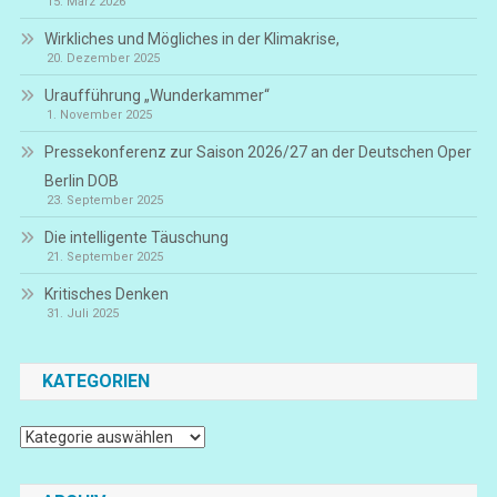
15. März 2026
Wirkliches und Mögliches in der Klimakrise,
20. Dezember 2025
Uraufführung „Wunderkammer“
1. November 2025
Pressekonferenz zur Saison 2026/27 an der Deutschen Oper
Berlin DOB
23. September 2025
Die intelligente Täuschung
21. September 2025
Kritisches Denken
31. Juli 2025
KATEGORIEN
Kategorien