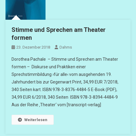
Stimme und Sprechen am Theater
formen
23. Dezember 2018
Dahms
Dorothea Pachale – Stimme und Sprechen am Theater
formen – Diskurse und Praktiken einer
Sprechstimmbildung ›für alle‹ vom ausgehenden 19.
Jahrhundert bis zur Gegenwart Print, 34,99 EUR 7/2018,
340 Seiten kart. ISBN 978-3-8376-4484-5 E-Book (PDF),
34,99 EUR 6/2018, 340 Seiten ISBN 978-3-8394-4484-9
Aus der Reihe ‚Theater‘ vom [transcript-verlag]
Weiterlesen