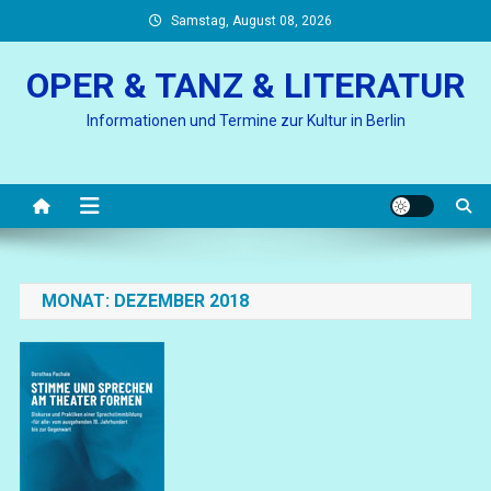
Skip
Samstag, August 08, 2026
to
content
OPER & TANZ & LITERATUR
Informationen und Termine zur Kultur in Berlin
MONAT:
DEZEMBER 2018