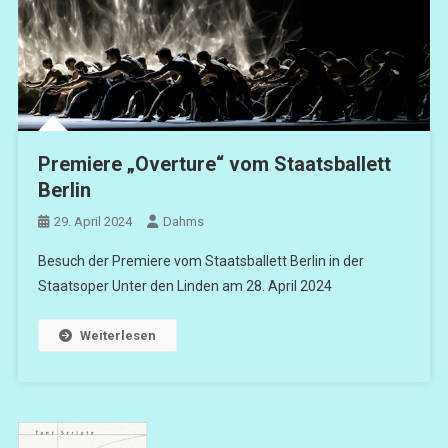
Premiere „Overture“ vom Staatsballett
Berlin
29. April 2024
Dahms
Besuch der Premiere vom Staatsballett Berlin in der
Staatsoper Unter den Linden am 28. April 2024
Weiterlesen