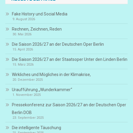
Fake History und Social Media
9. August 2026
Rechnen, Zeichnen, Reden
30. Mai 2026
Die Saison 2026/27 an der Deutschen Oper Berlin
15. April 2026
Die Saison 2026/27 an der Staatsoper Unter den Linden Berlin
15. März 2026
Wirkliches und Mögliches in der Klimakrise,
20. Dezember 2025
Uraufführung „Wunderkammer“
1. November 2025
Pressekonferenz zur Saison 2026/27 an der Deutschen Oper
Berlin DOB
23. September 2025
Die intelligente Täuschung
21. September 2025