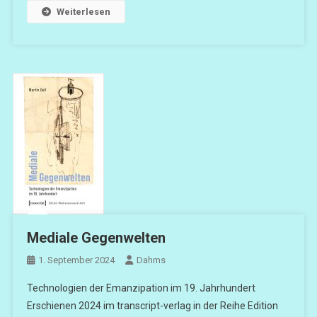
Weiterlesen
Mediale Gegenwelten
1. September 2024
Dahms
Technologien der Emanzipation im 19. Jahrhundert
Erschienen 2024 im transcript-verlag in der Reihe Edition