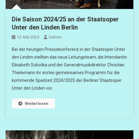
Die Saison 2024/25 an der Staatsoper
Unter den Linden Berlin
13. Mai 2024
Dahms
Bei der heutigen Pressekonferenz in der Staatsoper Unter
den Linden stellten das neue Leitungsteam, die Intendantin
Elisabeth Sobotka und der Generalmusikdirektor Christian
Thielemann ihr erstes gemeinsames Programm für die
kommende Spielzeit 2024/2025 der Berliner Staatsoper
Unter den Linden vor.
Weiterlesen