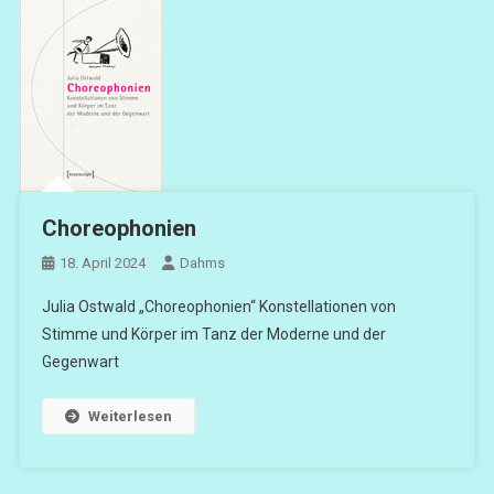
Choreophonien
18. April 2024
Dahms
Julia Ostwald „Choreophonien“ Konstellationen von
Stimme und Körper im Tanz der Moderne und der
Gegenwart
Weiterlesen