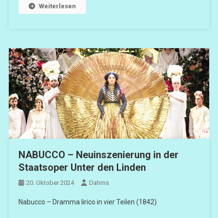
Weiterlesen
NABUCCO – Neuinszenierung in der
Staatsoper Unter den Linden
20. Oktober 2024
Dahms
Nabucco – Dramma lirico in vier Teilen (1842)