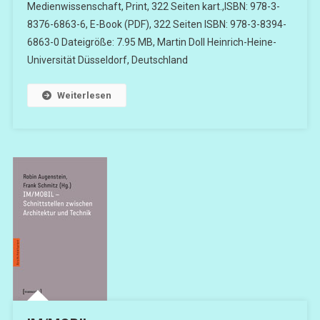
Medienwissenschaft, Print, 322 Seiten kart.,ISBN: 978-3-
8376-6863-6, E-Book (PDF), 322 Seiten ISBN: 978-3-8394-
6863-0 Dateigröße: 7.95 MB, Martin Doll Heinrich-Heine-
Universität Düsseldorf, Deutschland
Weiterlesen