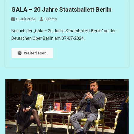
GALA – 20 Jahre Staatsballett Berlin
8. Juli 2024
Dahms
Besuch der „Gala – 20 Jahre Staatsballett Berlin“ an der
Deutschen Oper Berlin am 07-07-2024.
Weiterlesen