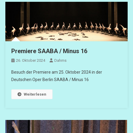
Premiere SAABA / Minus 16
26. Oktober 2024
Dahms
Besuch der Premiere am 25. Oktober 2024 in der
Deutschen Oper Berlin SAABA / Minus 16
Weiterlesen