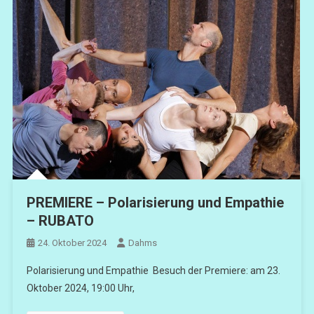
PREMIERE – Polarisierung und Empathie
– RUBATO
24. Oktober 2024
Dahms
Polarisierung und Empathie Besuch der Premiere: am 23.
Oktober 2024, 19:00 Uhr,