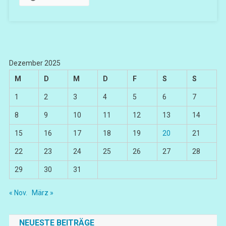
Dezember 2025
M
D
M
D
F
S
S
1
2
3
4
5
6
7
8
9
10
11
12
13
14
15
16
17
18
19
20
21
22
23
24
25
26
27
28
29
30
31
« Nov.
März »
NEUESTE BEITRÄGE