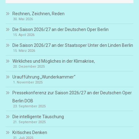
Rechnen, Zeichnen, Reden
30. Mai 2026
Die Saison 2026/27 an der Deutschen Oper Berlin
15. April 2026
Die Saison 2026/27 an der Staatsoper Unter den Linden Berlin
15. März 2026
Wirkliches und Mögliches in der Klimakrise,
20. Dezember 2025
Uraufführung „Wunderkammer“
1. November 2025
Pressekonferenz zur Saison 2026/27 an der Deutschen Oper
Berlin DOB
23. September 2025
Die intelligente Täuschung
21. September 2025
Kritisches Denken
31. Juli 2025