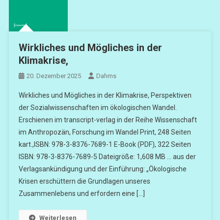
Wirkliches und Mögliches in der
Klimakrise,
20. Dezember 2025
Dahms
Wirkliches und Mögliches in der Klimakrise, Perspektiven
der Sozialwissenschaften im ökologischen Wandel.
Erschienen im transcript-verlag in der Reihe Wissenschaft
im Anthropozän, Forschung im Wandel Print, 248 Seiten
kart.,ISBN: 978-3-8376-7689-1 E-Book (PDF), 322 Seiten
ISBN: 978-3-8376-7689-5 Dateigröße: 1,608 MB … aus der
Verlagsankündigung und der Einführung: „Ökologische
Krisen erschüttern die Grundlagen unseres
Zusammenlebens und erfordern eine […]
Weiterlesen