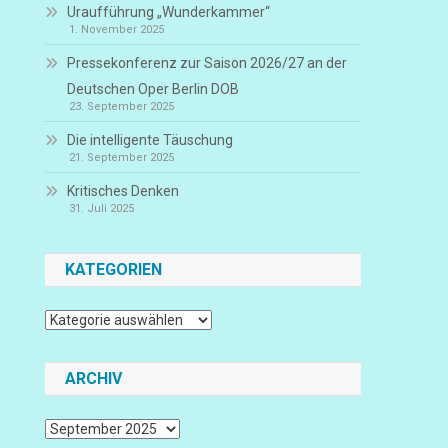
Uraufführung „Wunderkammer“
1. November 2025
Pressekonferenz zur Saison 2026/27 an der
Deutschen Oper Berlin DOB
23. September 2025
Die intelligente Täuschung
21. September 2025
Kritisches Denken
31. Juli 2025
KATEGORIEN
Kategorien
ARCHIV
Archiv