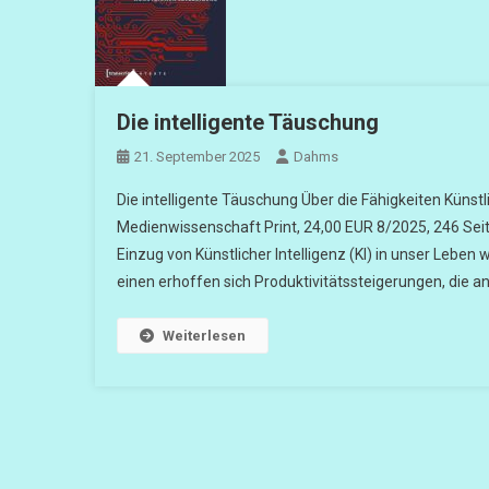
Die intelligente Täuschung
21. September 2025
Dahms
Die intelligente Täuschung Über die Fähigkeiten Künstli
Medienwissenschaft Print, 24,00 EUR 8/2025, 246 Sei
Einzug von Künstlicher Intelligenz (KI) in unser Leben
einen erhoffen sich Produktivitätssteigerungen, die a
Weiterlesen