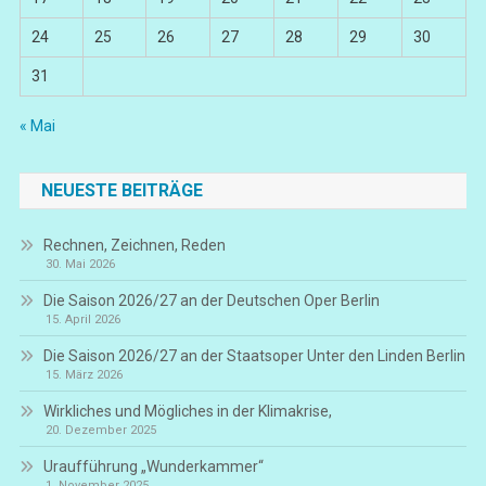
24
25
26
27
28
29
30
31
« Mai
NEUESTE BEITRÄGE
Rechnen, Zeichnen, Reden
30. Mai 2026
Die Saison 2026/27 an der Deutschen Oper Berlin
15. April 2026
Die Saison 2026/27 an der Staatsoper Unter den Linden Berlin
15. März 2026
Wirkliches und Mögliches in der Klimakrise,
20. Dezember 2025
Uraufführung „Wunderkammer“
1. November 2025