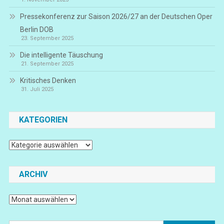
Pressekonferenz zur Saison 2026/27 an der Deutschen Oper
Berlin DOB
23. September 2025
Die intelligente Täuschung
21. September 2025
Kritisches Denken
31. Juli 2025
KATEGORIEN
Kategorien
ARCHIV
Archiv