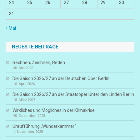
24
25
26
27
28
29
30
31
« Mai
NEUESTE BEITRÄGE
Rechnen, Zeichnen, Reden
30. Mai 2026
Die Saison 2026/27 an der Deutschen Oper Berlin
15. April 2026
Die Saison 2026/27 an der Staatsoper Unter den Linden Berlin
15. März 2026
Wirkliches und Mögliches in der Klimakrise,
20. Dezember 2025
Uraufführung „Wunderkammer“
1. November 2025