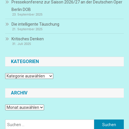
Pressekonferenz zur Saison 2026/27 an der Deutschen Oper
Berlin DOB
23. September 2025
Die intelligente Täuschung
21. September 2025
Kritisches Denken
31. Juli 2025
KATEGORIEN
Kategorien
ARCHIV
Archiv
Suchen