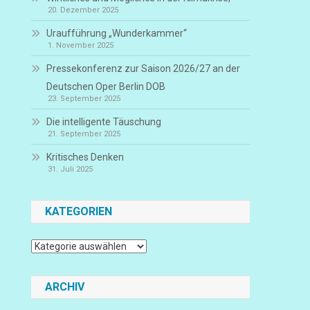
20. Dezember 2025
Uraufführung „Wunderkammer“
1. November 2025
Pressekonferenz zur Saison 2026/27 an der
Deutschen Oper Berlin DOB
23. September 2025
Die intelligente Täuschung
21. September 2025
Kritisches Denken
31. Juli 2025
KATEGORIEN
Kategorien
ARCHIV