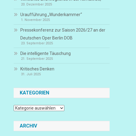
20. Dezember 2025
Uraufführung „Wunderkammer“
1. November 2025
Pressekonferenz zur Saison 2026/27 an der
Deutschen Oper Berlin DOB
23. September 2025
Die intelligente Täuschung
21. September 2025
Kritisches Denken
31. Juli 2025
KATEGORIEN
Kategorien
ARCHIV