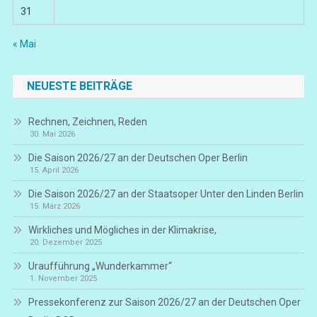
31
« Mai
NEUESTE BEITRÄGE
Rechnen, Zeichnen, Reden
30. Mai 2026
Die Saison 2026/27 an der Deutschen Oper Berlin
15. April 2026
Die Saison 2026/27 an der Staatsoper Unter den Linden Berlin
15. März 2026
Wirkliches und Mögliches in der Klimakrise,
20. Dezember 2025
Uraufführung „Wunderkammer“
1. November 2025
Pressekonferenz zur Saison 2026/27 an der Deutschen Oper