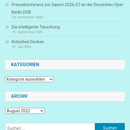
Pressekonferenz zur Saison 2026/27 an der Deutschen Oper
Berlin DOB
23. September 2025
Die intelligente Täuschung
21. September 2025
Kritisches Denken
31. Juli 2025
KATEGORIEN
Kategorien
ARCHIV
Archiv
Suchen