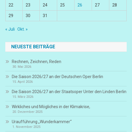
22
23
24
25
26
27
28
29
30
31
« Juli
Okt. »
NEUESTE BEITRÄGE
Rechnen, Zeichnen, Reden
30. Mai 2026
Die Saison 2026/27 an der Deutschen Oper Berlin
15. April 2026
Die Saison 2026/27 an der Staatsoper Unter den Linden Berlin
15. März 2026
Wirkliches und Mögliches in der Klimakrise,
20. Dezember 2025
Uraufführung „Wunderkammer“
1. November 2025