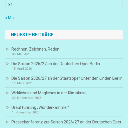
31
« Mai
NEUESTE BEITRÄGE
Rechnen, Zeichnen, Reden
30. Mai 2026
Die Saison 2026/27 an der Deutschen Oper Berlin
15. April 2026
Die Saison 2026/27 an der Staatsoper Unter den Linden Berlin
15. März 2026
Wirkliches und Mögliches in der Klimakrise,
20. Dezember 2025
Uraufführung „Wunderkammer“
1. November 2025
Pressekonferenz zur Saison 2026/27 an der Deutschen Oper