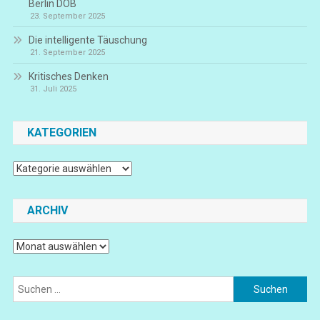
Berlin DOB
23. September 2025
Die intelligente Täuschung
21. September 2025
Kritisches Denken
31. Juli 2025
KATEGORIEN
Kategorien
ARCHIV
Archiv
Suchen
nach: