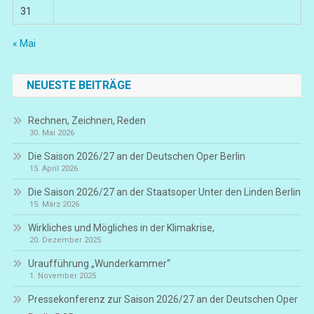
31
« Mai
NEUESTE BEITRÄGE
Rechnen, Zeichnen, Reden
30. Mai 2026
Die Saison 2026/27 an der Deutschen Oper Berlin
15. April 2026
Die Saison 2026/27 an der Staatsoper Unter den Linden Berlin
15. März 2026
Wirkliches und Mögliches in der Klimakrise,
20. Dezember 2025
Uraufführung „Wunderkammer“
1. November 2025
Pressekonferenz zur Saison 2026/27 an der Deutschen Oper