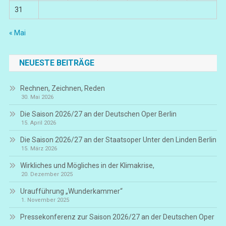
31
« Mai
NEUESTE BEITRÄGE
Rechnen, Zeichnen, Reden
30. Mai 2026
Die Saison 2026/27 an der Deutschen Oper Berlin
15. April 2026
Die Saison 2026/27 an der Staatsoper Unter den Linden Berlin
15. März 2026
Wirkliches und Mögliches in der Klimakrise,
20. Dezember 2025
Uraufführung „Wunderkammer“
1. November 2025
Pressekonferenz zur Saison 2026/27 an der Deutschen Oper