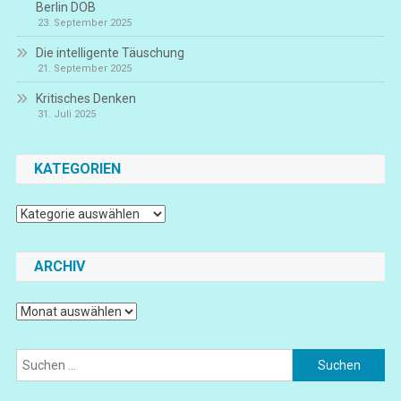
Berlin DOB
23. September 2025
Die intelligente Täuschung
21. September 2025
Kritisches Denken
31. Juli 2025
KATEGORIEN
Kategorien
ARCHIV
Archiv
Suchen
nach: