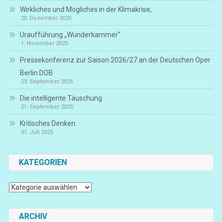
Wirkliches und Mögliches in der Klimakrise,
20. Dezember 2025
Uraufführung „Wunderkammer“
1. November 2025
Pressekonferenz zur Saison 2026/27 an der Deutschen Oper
Berlin DOB
23. September 2025
Die intelligente Täuschung
21. September 2025
Kritisches Denken
31. Juli 2025
KATEGORIEN
Kategorien
ARCHIV