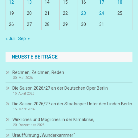
12
13
14
15
16
17
18
19
20
21
22
23
24
25
26
27
28
29
30
31
« Juli
Sep. »
NEUESTE BEITRÄGE
Rechnen, Zeichnen, Reden
30. Mai 2026
Die Saison 2026/27 an der Deutschen Oper Berlin
15. April 2026
Die Saison 2026/27 an der Staatsoper Unter den Linden Berlin
15. März 2026
Wirkliches und Mögliches in der Klimakrise,
20. Dezember 2025
Uraufführung „Wunderkammer“