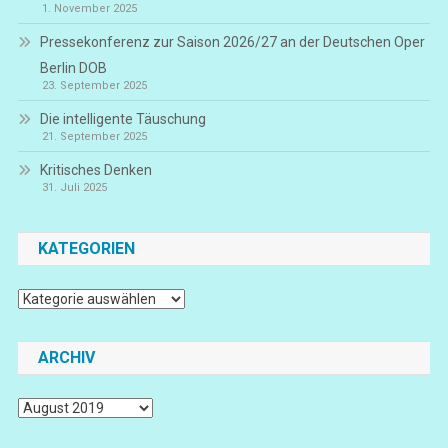
1. November 2025
Pressekonferenz zur Saison 2026/27 an der Deutschen Oper
Berlin DOB
23. September 2025
Die intelligente Täuschung
21. September 2025
Kritisches Denken
31. Juli 2025
KATEGORIEN
Kategorien
ARCHIV
Archiv