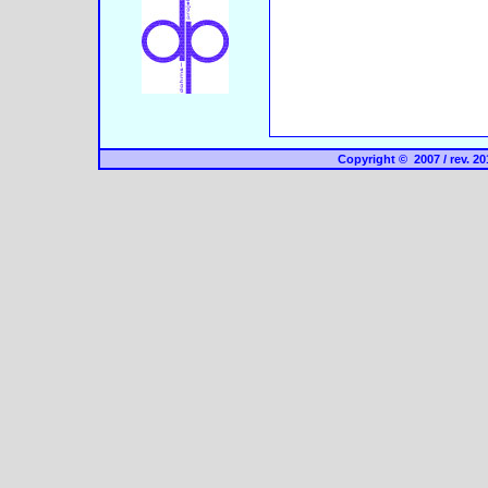
Copyright © 2007 / rev. 2